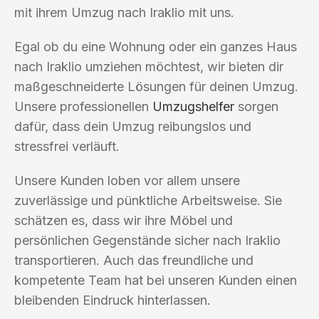
mit ihrem Umzug nach Iraklio mit uns.
Egal ob du eine Wohnung oder ein ganzes Haus
nach Iraklio umziehen möchtest, wir bieten dir
maßgeschneiderte Lösungen für deinen Umzug.
Unsere professionellen
Umzugshelfer
sorgen
dafür, dass dein Umzug reibungslos und
stressfrei verläuft.
Unsere Kunden loben vor allem unsere
zuverlässige und pünktliche Arbeitsweise. Sie
schätzen es, dass wir ihre Möbel und
persönlichen Gegenstände sicher nach Iraklio
transportieren. Auch das freundliche und
kompetente Team hat bei unseren Kunden einen
bleibenden Eindruck hinterlassen.