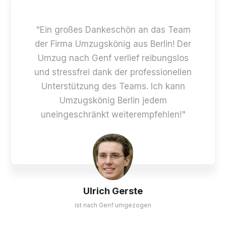
"Ein großes Dankeschön an das Team
der Firma Umzugskönig aus Berlin! Der
Umzug nach Genf verlief reibungslos
und stressfrei dank der professionellen
Unterstützung des Teams. Ich kann
Umzugskönig Berlin jedem
uneingeschränkt weiterempfehlen!"
Ulrich Gerste
ist nach Genf umgezogen