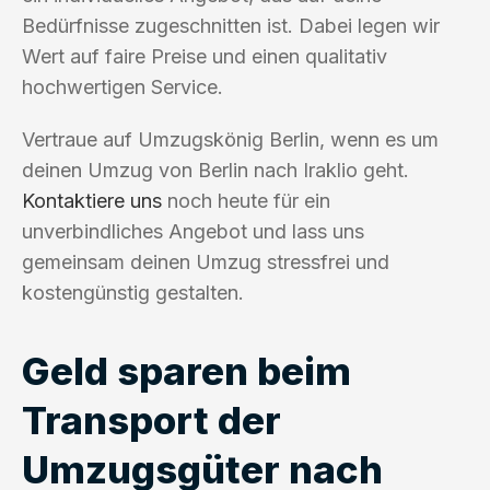
Bedürfnisse zugeschnitten ist. Dabei legen wir
Wert auf faire Preise und einen qualitativ
hochwertigen Service.
Vertraue auf Umzugskönig Berlin, wenn es um
deinen Umzug von Berlin nach Iraklio geht.
Kontaktiere uns
noch heute für ein
unverbindliches Angebot und lass uns
gemeinsam deinen Umzug stressfrei und
kostengünstig gestalten.
Geld sparen beim
Transport der
Umzugsgüter nach