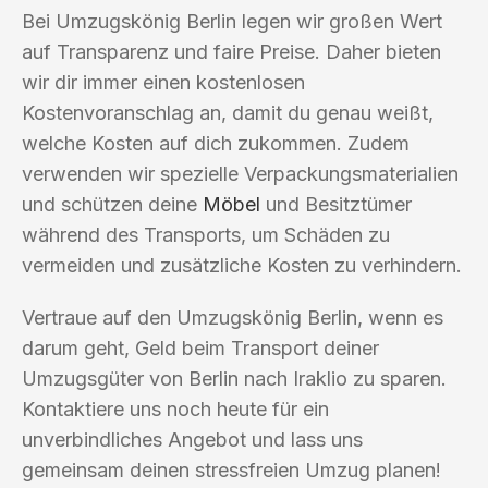
Bei Umzugskönig Berlin legen wir großen Wert
auf Transparenz und faire Preise. Daher bieten
wir dir immer einen kostenlosen
Kostenvoranschlag an, damit du genau weißt,
welche Kosten auf dich zukommen. Zudem
verwenden wir spezielle Verpackungsmaterialien
und schützen deine
Möbel
und Besitztümer
während des Transports, um Schäden zu
vermeiden und zusätzliche Kosten zu verhindern.
Vertraue auf den Umzugskönig Berlin, wenn es
darum geht, Geld beim Transport deiner
Umzugsgüter von Berlin nach Iraklio zu sparen.
Kontaktiere uns noch heute für ein
unverbindliches Angebot und lass uns
gemeinsam deinen stressfreien Umzug planen!