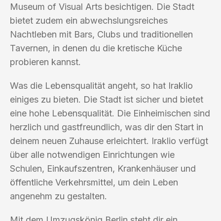
Museum of Visual Arts besichtigen. Die Stadt
bietet zudem ein abwechslungsreiches
Nachtleben mit Bars, Clubs und traditionellen
Tavernen, in denen du die kretische Küche
probieren kannst.
Was die Lebensqualität angeht, so hat Iraklio
einiges zu bieten. Die Stadt ist sicher und bietet
eine hohe Lebensqualität. Die Einheimischen sind
herzlich und gastfreundlich, was dir den Start in
deinem neuen Zuhause erleichtert. Iraklio verfügt
über alle notwendigen Einrichtungen wie
Schulen, Einkaufszentren, Krankenhäuser und
öffentliche Verkehrsmittel, um dein Leben
angenehm zu gestalten.
Mit dem Umzugskönig Berlin steht dir ein