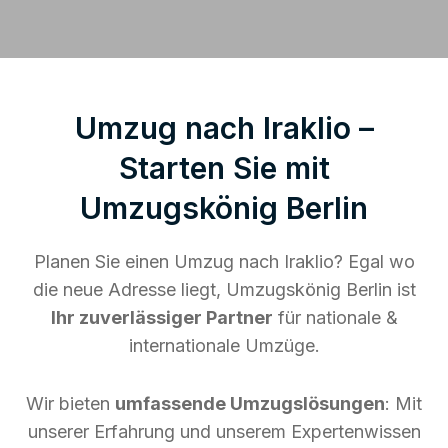
Umzug nach Iraklio –
Starten Sie mit
Umzugskönig Berlin
Planen Sie einen Umzug nach Iraklio? Egal wo
die neue Adresse liegt, Umzugskönig Berlin ist
Ihr zuverlässiger Partner
für nationale &
internationale Umzüge.
Wir bieten
umfassende Umzugslösungen
: Mit
unserer Erfahrung und unserem Expertenwissen