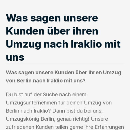
Was sagen unsere
Kunden über ihren
Umzug nach Iraklio mit
uns
Was sagen unsere Kunden über ihren Umzug
von Berlin nach Iraklio mit uns?
Du bist auf der Suche nach einem
Umzugsunternehmen für deinen Umzug von
Berlin nach Iraklio? Dann bist du bei uns,
Umzugskönig Berlin, genau richtig! Unsere
zufriedenen Kunden teilen gerne ihre Erfahrungen