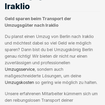
Iraklio
Geld sparen beim Transport der
Umzugsgüter nach Iraklio
Du planst einen Umzug von Berlin nach Iraklio
und möchtest dabei so viel Geld wie möglich
sparen? Dann bist du bei Umzugskönig Berlin
genau richtig! Wir bieten dir nicht nur einen
zuverlässigen und professionellen
Umzugsservice
, sondern auch
maßgeschneiderte Lösungen, um deine
Umzugskosten
so gering wie möglich zu halten.
Unsere erfahrenen Mitarbeiter kümmern sich um
den reibungslosen Transport deiner