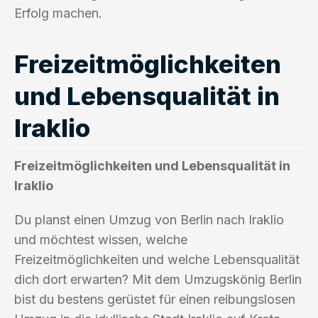
Erfolg machen.
Freizeitmöglichkeiten
und Lebensqualität in
Iraklio
Freizeitmöglichkeiten und Lebensqualität in
Iraklio
Du planst einen Umzug von Berlin nach Iraklio
und möchtest wissen, welche
Freizeitmöglichkeiten und welche Lebensqualität
dich dort erwarten? Mit dem Umzugskönig Berlin
bist du bestens gerüstet für einen reibungslosen