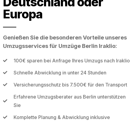
Deutschland oder
Europa
Genießen Sie die besonderen Vorteile unseres
Umzugsservices für Umzüge Berlin Iraklio:
100€ sparen bei Anfrage Ihres Umzugs nach Iraklio
Schnelle Abwicklung in unter 24 Stunden
Versicherungsschutz bis 7.500€ für den Transport
Erfahrene Umzugsberater aus Berlin unterstützen
Sie
Komplette Planung & Abwicklung inklusive