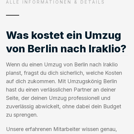
ALLE INFORMATIONEN & DETAILS
Was kostet ein Umzug
von Berlin nach Iraklio?
Wenn du einen Umzug von Berlin nach Iraklio
planst, fragst du dich sicherlich, welche Kosten
auf dich zukommen. Mit Umzugskönig Berlin
hast du einen verlässlichen Partner an deiner
Seite, der deinen Umzug professionell und
zuverlässig abwickelt, ohne dabei dein Budget
zu sprengen.
Unsere erfahrenen Mitarbeiter wissen genau,