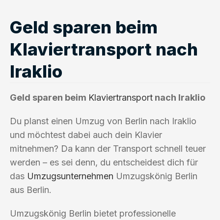
Geld sparen beim
Klaviertransport nach
Iraklio
Geld sparen beim
Klaviertransport
nach Iraklio
Du planst einen Umzug von Berlin nach Iraklio
und möchtest dabei auch dein Klavier
mitnehmen? Da kann der Transport schnell teuer
werden – es sei denn, du entscheidest dich für
das
Umzugsunternehmen
Umzugskönig Berlin
aus Berlin.
Umzugskönig Berlin bietet professionelle