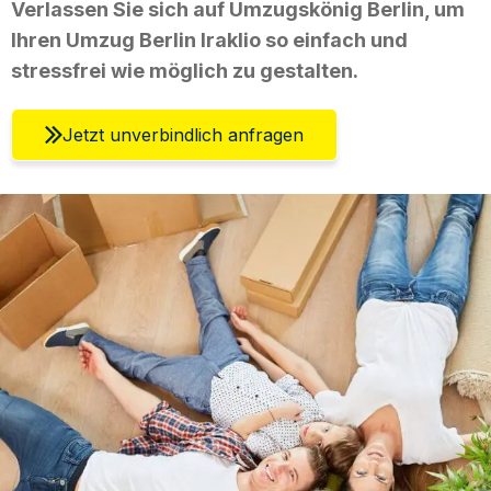
Verlassen Sie sich auf Umzugskönig Berlin, um
Ihren Umzug Berlin Iraklio so einfach und
stressfrei wie möglich zu gestalten.
Jetzt unverbindlich anfragen