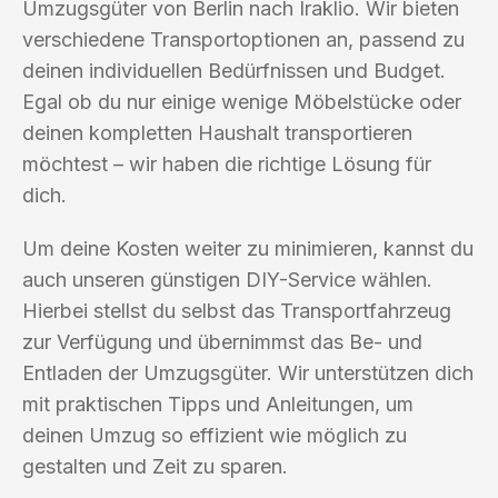
Umzugsgüter von Berlin nach Iraklio. Wir bieten
verschiedene Transportoptionen an, passend zu
deinen individuellen Bedürfnissen und Budget.
Egal ob du nur einige wenige Möbelstücke oder
deinen kompletten Haushalt transportieren
möchtest – wir haben die richtige Lösung für
dich.
Um deine Kosten weiter zu minimieren, kannst du
auch unseren günstigen DIY-Service wählen.
Hierbei stellst du selbst das Transportfahrzeug
zur Verfügung und übernimmst das Be- und
Entladen der Umzugsgüter. Wir unterstützen dich
mit praktischen Tipps und Anleitungen, um
deinen Umzug so effizient wie möglich zu
gestalten und Zeit zu sparen.