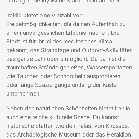
Umzug in die idyllische Stadt Iraklio auf Kreta.
Iraklio bietet eine Vielzahl von
Freizeitmöglichkeiten, die deinen Aufenthalt zu
einem unvergesslichen Erlebnis machen. Die
Stadt ist für ihr mildes mediterranes Klima
bekannt, das Strandtage und Outdoor-Aktivitäten
das ganze Jahr über ermöglicht. Du kannst die
traumhaften Strände genießen, Wassersportarten
wie Tauchen oder Schnorcheln ausprobieren
oder lange Spaziergänge entlang der Küste
unternehmen.
Neben den natürlichen Schönheiten bietet Iraklio
auch eine reiche kulturelle Szene. Du kannst
historische Stätten wie den Palast von Knossos,
das Archäologische Museum oder das Heraklion