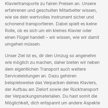
Klaviertransporte zu fairen Preisen an. Unsere
erfahrenen und geschulten Mitarbeiter wissen,
wie sie dein wertvolles Instrument sicher und
schonend transportieren. Dabei spielt es keine
Rolle, ob es sich um ein kleines Klavier oder
einen Flügel handelt – wir wissen, wie wir damit
umgehen müssen.
Unser Ziel ist es, dir den Umzug so angenehm
wie möglich zu machen, daher bieten wir neben
dem eigentlichen Transport auch weitere
Serviceleistungen an. Dazu gehören
beispielsweise das Verpacken deines Klaviers,
der Aufbau am Zielort sowie der Rücktransport
der Verpackungsmaterialien. Du hast somit die
Möglichkeit, dich entspannt um andere Aspekte