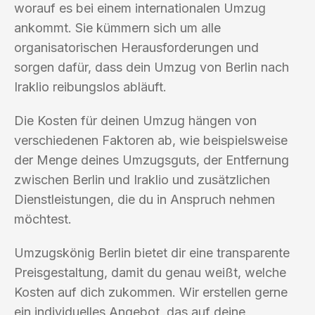
worauf es bei einem internationalen Umzug
ankommt. Sie kümmern sich um alle
organisatorischen Herausforderungen und
sorgen dafür, dass dein Umzug von Berlin nach
Iraklio reibungslos abläuft.
Die Kosten für deinen Umzug hängen von
verschiedenen Faktoren ab, wie beispielsweise
der Menge deines Umzugsguts, der Entfernung
zwischen Berlin und Iraklio und zusätzlichen
Dienstleistungen, die du in Anspruch nehmen
möchtest.
Umzugskönig Berlin bietet dir eine transparente
Preisgestaltung, damit du genau weißt, welche
Kosten auf dich zukommen. Wir erstellen gerne
ein individuelles Angebot, das auf deine