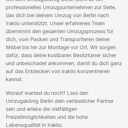
professionelles Umzugsunternehmen zur Seite,
das dich bei deinem Umzug von Berlin nach
Iraklio unterstützt. Unser erfahrenes Team
übernimmt den gesamten Umzugsprozess für
dich, vom Packen und Transportieren deiner
Möbel bis hin zur Montage vor Ort. Wir sorgen
dafür, dass deine kostbaren Besitztümer sicher
und unbeschadet ankommen, damit du dich ganz
auf das Entdecken von Iraklio konzentrieren
kannst.
Worauf wartest du noch? Lass den
Umzugskönig Berlin dein verlässlicher Partner
sein und erlebe die vielfältigen
Freizeitmöglichkeiten und die hohe
Lebensqualität in Iraklio.