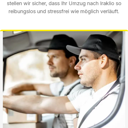
stellen wir sicher, dass Ihr Umzug nach Iraklio so
reibungslos und stressfrei wie möglich verläuft.