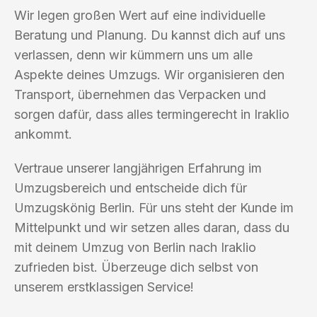
Wir legen großen Wert auf eine individuelle
Beratung und Planung. Du kannst dich auf uns
verlassen, denn wir kümmern uns um alle
Aspekte deines Umzugs. Wir organisieren den
Transport, übernehmen das Verpacken und
sorgen dafür, dass alles termingerecht in Iraklio
ankommt.
Vertraue unserer langjährigen Erfahrung im
Umzugsbereich und entscheide dich für
Umzugskönig Berlin. Für uns steht der Kunde im
Mittelpunkt und wir setzen alles daran, dass du
mit deinem Umzug von Berlin nach Iraklio
zufrieden bist. Überzeuge dich selbst von
unserem erstklassigen Service!