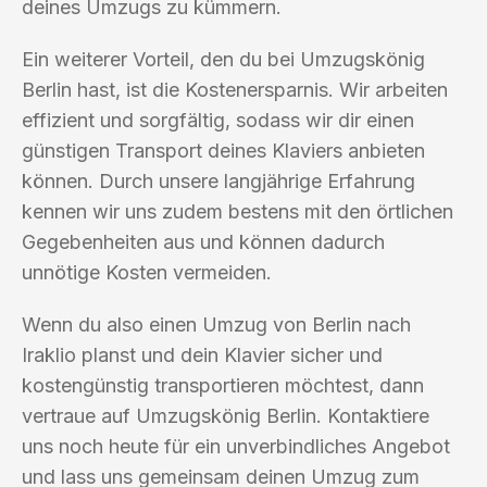
deines Umzugs zu kümmern.
Ein weiterer Vorteil, den du bei Umzugskönig
Berlin hast, ist die Kostenersparnis. Wir arbeiten
effizient und sorgfältig, sodass wir dir einen
günstigen Transport deines Klaviers anbieten
können. Durch unsere langjährige Erfahrung
kennen wir uns zudem bestens mit den örtlichen
Gegebenheiten aus und können dadurch
unnötige Kosten vermeiden.
Wenn du also einen Umzug von Berlin nach
Iraklio planst und dein Klavier sicher und
kostengünstig transportieren möchtest, dann
vertraue auf Umzugskönig Berlin. Kontaktiere
uns noch heute für ein unverbindliches Angebot
und lass uns gemeinsam deinen Umzug zum