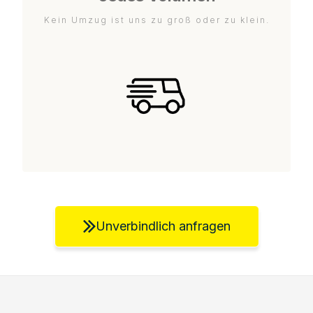
Kein Umzug ist uns zu groß oder zu klein.
Unverbindlich anfragen