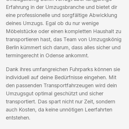
Erfahrung in der Umzugsbranche und bietet dir
eine professionelle und sorgfältige Abwicklung
deines Umzugs. Egal ob du nur wenige
Möbelstücke oder einen kompletten Haushalt zu
transportieren hast, das Team von Umzugskönig
Berlin kümmert sich darum, dass alles sicher und
termingerecht in Odense ankommt.
Dank ihres umfangreichen Fuhrparks können sie
individuell auf deine Bedürfnisse eingehen. Mit
den passenden Transportfahrzeugen wird dein
Umzugsgut optimal geschützt und sicher
transportiert. Das spart nicht nur Zeit, sondern
auch Kosten, da keine unnötigen Leerfahrten
entstehen.