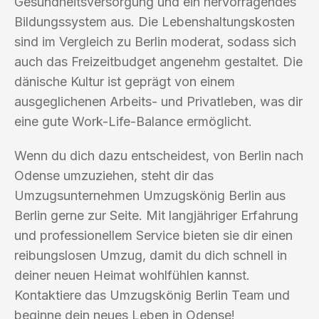
Gesundheitsversorgung und ein hervorragendes
Bildungssystem aus. Die Lebenshaltungskosten
sind im Vergleich zu Berlin moderat, sodass sich
auch das Freizeitbudget angenehm gestaltet. Die
dänische Kultur ist geprägt von einem
ausgeglichenen Arbeits- und Privatleben, was dir
eine gute Work-Life-Balance ermöglicht.
Wenn du dich dazu entscheidest, von Berlin nach
Odense umzuziehen, steht dir das
Umzugsunternehmen Umzugskönig Berlin aus
Berlin gerne zur Seite. Mit langjähriger Erfahrung
und professionellem Service bieten sie dir einen
reibungslosen Umzug, damit du dich schnell in
deiner neuen Heimat wohlfühlen kannst.
Kontaktiere das Umzugskönig Berlin Team und
beginne dein neues Leben in Odense!