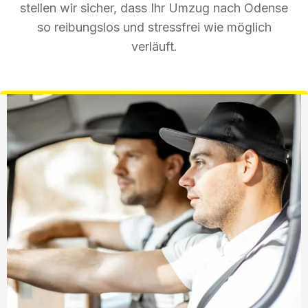
stellen wir sicher, dass Ihr Umzug nach Odense
so reibungslos und stressfrei wie möglich
verläuft.