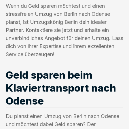
Wenn du Geld sparen möchtest und einen
stressfreien Umzug von Berlin nach Odense
planst, ist Umzugskönig Berlin dein idealer
Partner. Kontaktiere sie jetzt und erhalte ein
unverbindliches Angebot für deinen Umzug. Lass
dich von ihrer Expertise und ihrem exzellenten
Service überzeugen!
Geld sparen beim
Klaviertransport nach
Odense
Du planst einen Umzug von Berlin nach Odense
und möchtest dabei Geld sparen? Der