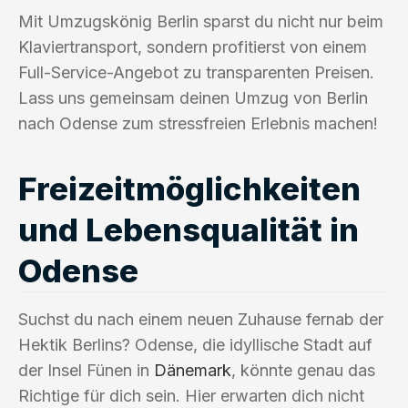
Mit Umzugskönig Berlin sparst du nicht nur beim
Klaviertransport, sondern profitierst von einem
Full-Service-Angebot zu transparenten Preisen.
Lass uns gemeinsam deinen Umzug von Berlin
nach Odense zum stressfreien Erlebnis machen!
Freizeitmöglichkeiten
und Lebensqualität in
Odense
Suchst du nach einem neuen Zuhause fernab der
Hektik Berlins? Odense, die idyllische Stadt auf
der Insel Fünen in
Dänemark
, könnte genau das
Richtige für dich sein. Hier erwarten dich nicht