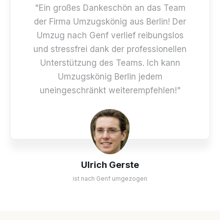
"Ein großes Dankeschön an das Team
der Firma Umzugskönig aus Berlin! Der
Umzug nach Genf verlief reibungslos
und stressfrei dank der professionellen
Unterstützung des Teams. Ich kann
Umzugskönig Berlin jedem
uneingeschränkt weiterempfehlen!"
Ulrich Gerste
ist nach Genf umgezogen