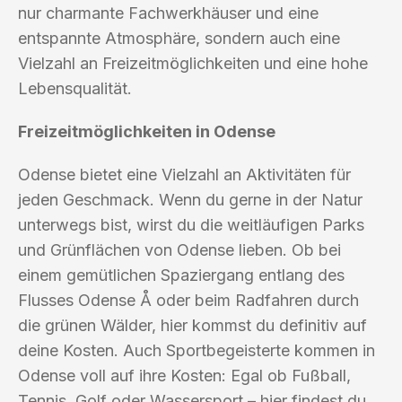
nur charmante Fachwerkhäuser und eine
entspannte Atmosphäre, sondern auch eine
Vielzahl an Freizeitmöglichkeiten und eine hohe
Lebensqualität.
Freizeitmöglichkeiten in Odense
Odense bietet eine Vielzahl an Aktivitäten für
jeden Geschmack. Wenn du gerne in der Natur
unterwegs bist, wirst du die weitläufigen Parks
und Grünflächen von Odense lieben. Ob bei
einem gemütlichen Spaziergang entlang des
Flusses Odense Å oder beim Radfahren durch
die grünen Wälder, hier kommst du definitiv auf
deine Kosten. Auch Sportbegeisterte kommen in
Odense voll auf ihre Kosten: Egal ob Fußball,
Tennis, Golf oder Wassersport – hier findest du