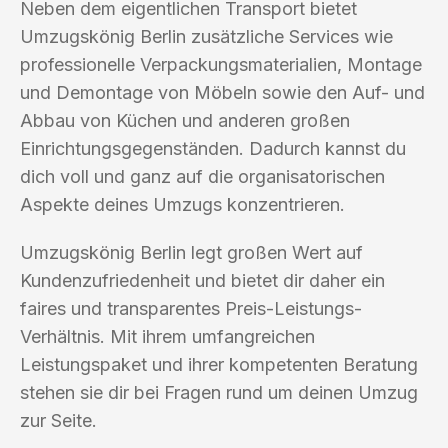
Neben dem eigentlichen Transport bietet
Umzugskönig Berlin zusätzliche Services wie
professionelle Verpackungsmaterialien, Montage
und Demontage von Möbeln sowie den Auf- und
Abbau von Küchen und anderen großen
Einrichtungsgegenständen. Dadurch kannst du
dich voll und ganz auf die organisatorischen
Aspekte deines Umzugs konzentrieren.
Umzugskönig Berlin legt großen Wert auf
Kundenzufriedenheit und bietet dir daher ein
faires und transparentes Preis-Leistungs-
Verhältnis. Mit ihrem umfangreichen
Leistungspaket und ihrer kompetenten Beratung
stehen sie dir bei Fragen rund um deinen Umzug
zur Seite.