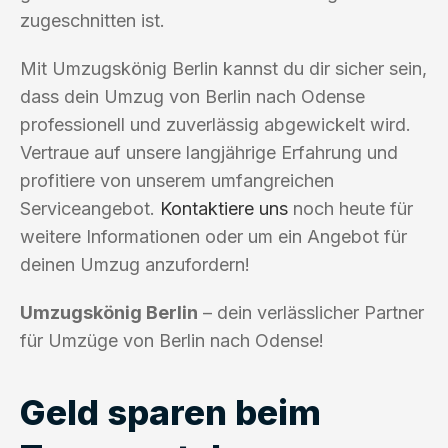
zugeschnitten ist.
Mit Umzugskönig Berlin kannst du dir sicher sein,
dass dein Umzug von Berlin nach Odense
professionell und zuverlässig abgewickelt wird.
Vertraue auf unsere langjährige Erfahrung und
profitiere von unserem umfangreichen
Serviceangebot.
Kontaktiere uns
noch heute für
weitere Informationen oder um ein Angebot für
deinen Umzug anzufordern!
Umzugskönig Berlin
– dein verlässlicher Partner
für Umzüge von Berlin nach Odense!
Geld sparen beim