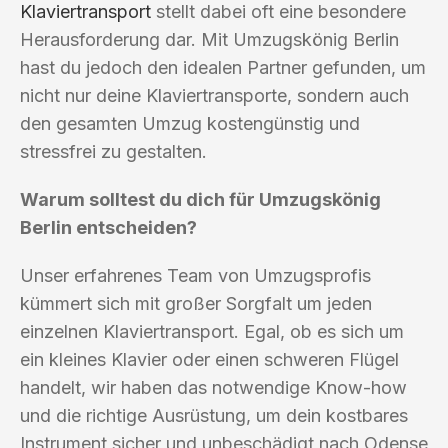
Klaviertransport
stellt dabei oft eine besondere
Herausforderung dar. Mit Umzugskönig Berlin
hast du jedoch den idealen Partner gefunden, um
nicht nur deine Klaviertransporte, sondern auch
den gesamten Umzug kostengünstig und
stressfrei zu gestalten.
Warum solltest du dich für Umzugskönig
Berlin entscheiden?
Unser erfahrenes Team von Umzugsprofis
kümmert sich mit großer Sorgfalt um jeden
einzelnen Klaviertransport. Egal, ob es sich um
ein kleines Klavier oder einen schweren Flügel
handelt, wir haben das notwendige Know-how
und die richtige Ausrüstung, um dein kostbares
Instrument sicher und unbeschädigt nach Odense