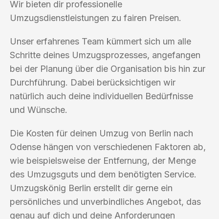
Wir bieten dir professionelle
Umzugsdienstleistungen zu fairen Preisen.
Unser erfahrenes Team kümmert sich um alle
Schritte deines Umzugsprozesses, angefangen
bei der Planung über die Organisation bis hin zur
Durchführung. Dabei berücksichtigen wir
natürlich auch deine individuellen Bedürfnisse
und Wünsche.
Die Kosten für deinen Umzug von Berlin nach
Odense hängen von verschiedenen Faktoren ab,
wie beispielsweise der Entfernung, der Menge
des Umzugsguts und dem benötigten Service.
Umzugskönig Berlin erstellt dir gerne ein
persönliches und unverbindliches Angebot, das
genau auf dich und deine Anforderungen