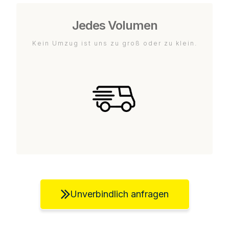
Jedes Volumen
Kein Umzug ist uns zu groß oder zu klein.
Unverbindlich anfragen