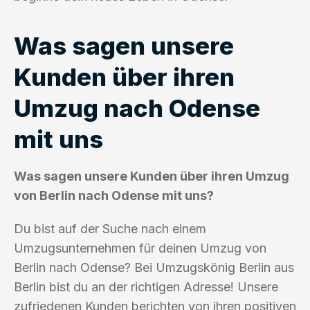
Was sagen unsere
Kunden über ihren
Umzug nach Odense
mit uns
Was sagen unsere Kunden über ihren Umzug
von Berlin nach Odense mit uns?
Du bist auf der Suche nach einem
Umzugsunternehmen für deinen Umzug von
Berlin nach Odense? Bei Umzugskönig Berlin aus
Berlin bist du an der richtigen Adresse! Unsere
zufriedenen Kunden berichten von ihren positiven