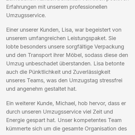
Erfahrungen mit unserem professionellen
Umzugsservice.
Einer unserer Kunden, Lisa, war begeistert von
unserem umfangreichen Leistungspaket. Sie
lobte besonders unsere sorgfältige Verpackung
und den Transport ihrer Möbel, sodass diese den
Umzug unbeschadet überstanden. Lisa betonte
auch die Pünktlichkeit und Zuverlässigkeit
unseres Teams, was den Umzugstag stressfrei
und angenehm gestaltet hat.
Ein weiterer Kunde, Michael, hob hervor, dass er
durch unseren Umzugsservice viel Zeit und
Energie gespart hat. Unser kompetentes Team
kümmerte sich um die gesamte Organisation des