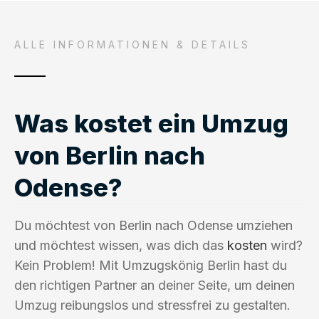
ALLE INFORMATIONEN & DETAILS
Was kostet ein Umzug
von Berlin nach
Odense?
Du möchtest von Berlin nach Odense umziehen
und möchtest wissen, was dich das
kosten
wird?
Kein Problem! Mit Umzugskönig Berlin hast du
den richtigen Partner an deiner Seite, um deinen
Umzug reibungslos und stressfrei zu gestalten.