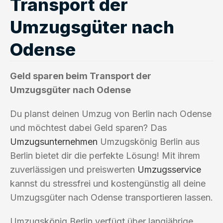
Transport der
Umzugsgüter nach
Odense
Geld sparen beim Transport der
Umzugsgüter nach Odense
Du planst deinen Umzug von Berlin nach Odense
und möchtest dabei Geld sparen? Das
Umzugsunternehmen
Umzugskönig Berlin aus
Berlin bietet dir die perfekte Lösung! Mit ihrem
zuverlässigen und preiswerten
Umzugsservice
kannst du stressfrei und kostengünstig all deine
Umzugsgüter nach Odense transportieren lassen.
Umzugskönig Berlin verfügt über langjährige