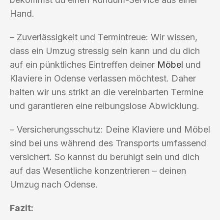
Hand.
– Zuverlässigkeit und Termintreue: Wir wissen,
dass ein Umzug stressig sein kann und du dich
auf ein pünktliches Eintreffen deiner
Möbel
und
Klaviere in Odense verlassen möchtest. Daher
halten wir uns strikt an die vereinbarten Termine
und garantieren eine reibungslose Abwicklung.
– Versicherungsschutz: Deine Klaviere und Möbel
sind bei uns während des Transports umfassend
versichert. So kannst du beruhigt sein und dich
auf das Wesentliche konzentrieren – deinen
Umzug nach Odense.
Fazit: