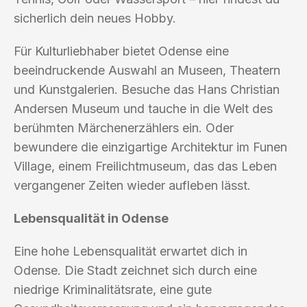
sicherlich dein neues Hobby.
Für Kulturliebhaber bietet Odense eine
beeindruckende Auswahl an Museen, Theatern
und Kunstgalerien. Besuche das Hans Christian
Andersen Museum und tauche in die Welt des
berühmten Märchenerzählers ein. Oder
bewundere die einzigartige Architektur im Funen
Village, einem Freilichtmuseum, das das Leben
vergangener Zeiten wieder aufleben lässt.
Lebensqualität in Odense
Eine hohe Lebensqualität erwartet dich in
Odense. Die Stadt zeichnet sich durch eine
niedrige Kriminalitätsrate, eine gute