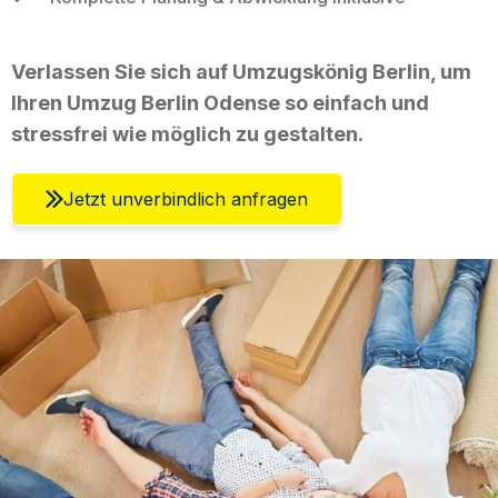
Verlassen Sie sich auf Umzugskönig Berlin, um
Ihren Umzug Berlin Odense so einfach und
stressfrei wie möglich zu gestalten.
Jetzt unverbindlich anfragen