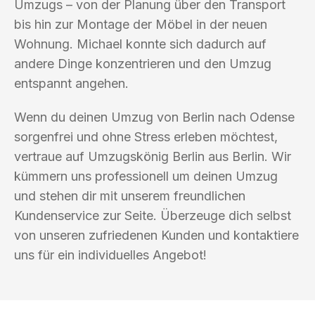
Umzugs – von der Planung über den Transport
bis hin zur Montage der Möbel in der neuen
Wohnung. Michael konnte sich dadurch auf
andere Dinge konzentrieren und den Umzug
entspannt angehen.
Wenn du deinen Umzug von Berlin nach Odense
sorgenfrei und ohne Stress erleben möchtest,
vertraue auf Umzugskönig Berlin aus Berlin. Wir
kümmern uns professionell um deinen Umzug
und stehen dir mit unserem freundlichen
Kundenservice zur Seite. Überzeuge dich selbst
von unseren zufriedenen Kunden und kontaktiere
uns für ein individuelles Angebot!