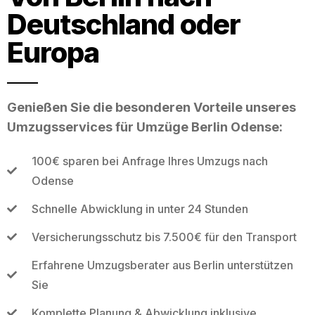
Deutschland oder
Europa
Genießen Sie die besonderen Vorteile unseres
Umzugsservices für Umzüge Berlin Odense:
100€ sparen bei Anfrage Ihres Umzugs nach
Odense
Schnelle Abwicklung in unter 24 Stunden
Versicherungsschutz bis 7.500€ für den Transport
Erfahrene Umzugsberater aus Berlin unterstützen
Sie
Komplette Planung & Abwicklung inklusive