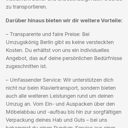
zu transportieren.
Darüber hinaus bieten wir dir weitere Vorteile:
– Transparente und faire Preise: Bei
Umzugskönig Berlin gibt es keine versteckten
Kosten. Du erhältst von uns ein individuelles
Angebot, das auf deine persönlichen Bedürfnisse
zugeschnitten ist.
– Umfassender Service: Wir unterstützen dich
nicht nur beim Klaviertransport, sondern bieten
auch alle weiteren Leistungen rund um deinen
Umzug an. Vom Ein- und Auspacken über den
Möbelabbau und -aufbau bis hin zur sorgfältigen
Verpackung deines Hab und Guts – bei uns
bekommst du einen Rundum-Service aus einer