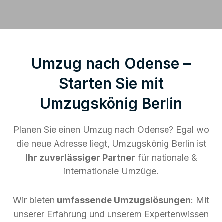
Umzug nach Odense –
Starten Sie mit
Umzugskönig Berlin
Planen Sie einen Umzug nach Odense? Egal wo
die neue Adresse liegt, Umzugskönig Berlin ist
Ihr zuverlässiger Partner
für nationale &
internationale Umzüge.
Wir bieten
umfassende Umzugslösungen
: Mit
unserer Erfahrung und unserem Expertenwissen