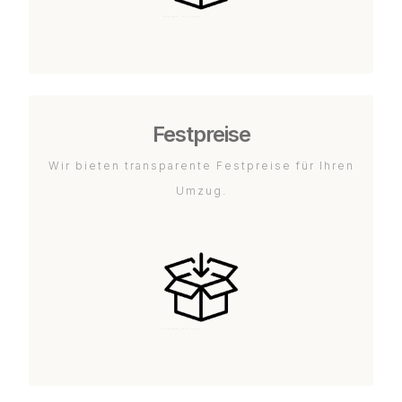
Festpreise
Wir bieten transparente Festpreise für Ihren
Umzug.