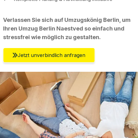
Verlassen Sie sich auf Umzugskönig Berlin, um
Ihren Umzug Berlin Naestved so einfach und
stressfrei wie möglich zu gestalten.
Jetzt unverbindlich anfragen