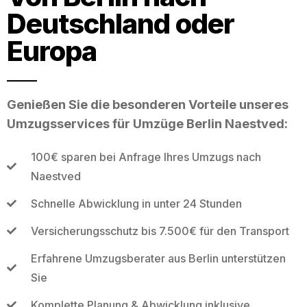
Deutschland oder
Europa
Genießen Sie die besonderen Vorteile unseres
Umzugsservices für Umzüge Berlin Naestved:
100€ sparen bei Anfrage Ihres Umzugs nach
Naestved
Schnelle Abwicklung in unter 24 Stunden
Versicherungsschutz bis 7.500€ für den Transport
Erfahrene Umzugsberater aus Berlin unterstützen
Sie
Komplette Planung & Abwicklung inklusive