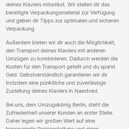
deines Klaviers mitwirkst. Wir stellen dir das
benötigte Verpackungsmaterial zur Verfügung
und geben dir Tipps zur optimalen und sicheren
Verpackung.
Außerdem bieten wir dir auch die Möglichkeit,
den Transport deines Klaviers mit anderen
Umzügen zu kombinieren. Dadurch werden die
Kosten für den Transport geteilt und du sparst
Geld. Selbstverständlich garantieren wir dir
trotzdem eine pünktliche und zuverlässige
Zustellung deines Klaviers in Naestved.
Bei uns, dem Umzugskönig Berlin, steht die
Zufriedenheit unserer Kunden an erster Stelle.
Daher legen wir großen Wert auf eine
transparente Preisgestaltung und einen