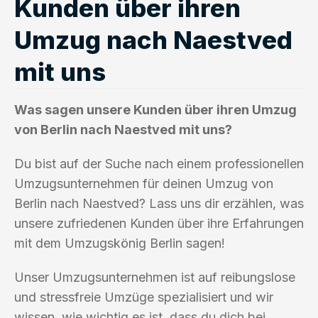
Kunden über ihren
Umzug nach Naestved
mit uns
Was sagen unsere Kunden über ihren Umzug
von Berlin nach Naestved mit uns?
Du bist auf der Suche nach einem professionellen
Umzugsunternehmen für deinen Umzug von
Berlin nach Naestved? Lass uns dir erzählen, was
unsere zufriedenen Kunden über ihre Erfahrungen
mit dem Umzugskönig Berlin sagen!
Unser Umzugsunternehmen ist auf reibungslose
und stressfreie Umzüge spezialisiert und wir
wissen, wie wichtig es ist, dass du dich bei