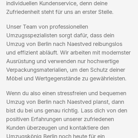
individuellen Kundenservice, denn deine
Zufriedenheit steht für uns an erster Stelle.
Unser Team von professionellen
Umzugsspezialisten sorgt dafür, dass dein
Umzug von Berlin nach Naestved reibungslos
und effizient abläuft. Wir arbeiten mit modernster
Ausrüstung und verwenden nur hochwertige
Verpackungsmaterialien, um den Schutz deiner
Möbel und Wertgegenstände zu gewährleisten.
Wenn du also einen stressfreien und bequemen
Umzug von Berlin nach Naestved planst, dann
bist du bei uns genau richtig. Lass dich von den
positiven Erfahrungen unserer zufriedenen
Kunden überzeugen und kontaktiere den
Umzugskönig Berlin noch heute für ein