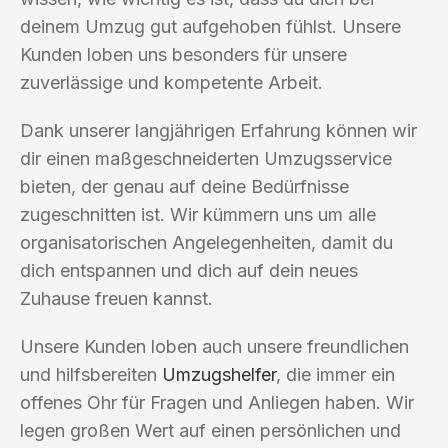
deinem Umzug gut aufgehoben fühlst. Unsere
Kunden loben uns besonders für unsere
zuverlässige und kompetente Arbeit.
Dank unserer langjährigen Erfahrung können wir
dir einen maßgeschneiderten Umzugsservice
bieten, der genau auf deine Bedürfnisse
zugeschnitten ist. Wir kümmern uns um alle
organisatorischen Angelegenheiten, damit du
dich entspannen und dich auf dein neues
Zuhause freuen kannst.
Unsere Kunden loben auch unsere freundlichen
und hilfsbereiten
Umzugshelfer
, die immer ein
offenes Ohr für Fragen und Anliegen haben. Wir
legen großen Wert auf einen persönlichen und