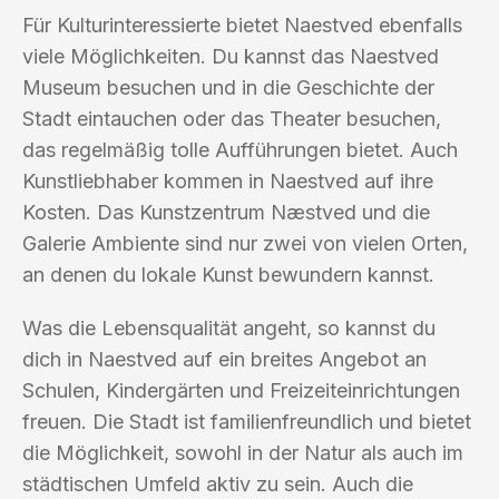
Für Kulturinteressierte bietet Naestved ebenfalls
viele Möglichkeiten. Du kannst das Naestved
Museum besuchen und in die Geschichte der
Stadt eintauchen oder das Theater besuchen,
das regelmäßig tolle Aufführungen bietet. Auch
Kunstliebhaber kommen in Naestved auf ihre
Kosten. Das Kunstzentrum Næstved und die
Galerie Ambiente sind nur zwei von vielen Orten,
an denen du lokale Kunst bewundern kannst.
Was die Lebensqualität angeht, so kannst du
dich in Naestved auf ein breites Angebot an
Schulen, Kindergärten und Freizeiteinrichtungen
freuen. Die Stadt ist familienfreundlich und bietet
die Möglichkeit, sowohl in der Natur als auch im
städtischen Umfeld aktiv zu sein. Auch die