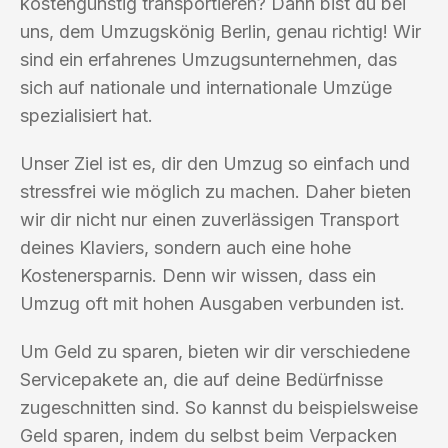
kostengünstig transportieren? Dann bist du bei
uns, dem Umzugskönig Berlin, genau richtig! Wir
sind ein erfahrenes Umzugsunternehmen, das
sich auf nationale und internationale Umzüge
spezialisiert hat.
Unser Ziel ist es, dir den Umzug so einfach und
stressfrei wie möglich zu machen. Daher bieten
wir dir nicht nur einen zuverlässigen Transport
deines Klaviers, sondern auch eine hohe
Kostenersparnis. Denn wir wissen, dass ein
Umzug oft mit hohen Ausgaben verbunden ist.
Um Geld zu sparen, bieten wir dir verschiedene
Servicepakete an, die auf deine Bedürfnisse
zugeschnitten sind. So kannst du beispielsweise
Geld sparen, indem du selbst beim Verpacken