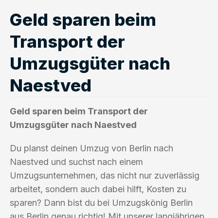
Geld sparen beim
Transport der
Umzugsgüter nach
Naestved
Geld sparen beim Transport der
Umzugsgüter nach Naestved
Du planst deinen Umzug von Berlin nach
Naestved und suchst nach einem
Umzugsunternehmen, das nicht nur zuverlässig
arbeitet, sondern auch dabei hilft, Kosten zu
sparen? Dann bist du bei Umzugskönig Berlin
aus Berlin genau richtig! Mit unserer langjährigen