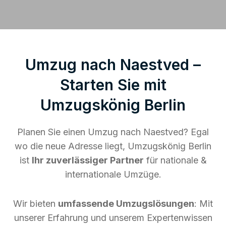
Umzug nach Naestved –
Starten Sie mit
Umzugskönig Berlin
Planen Sie einen Umzug nach Naestved? Egal
wo die neue Adresse liegt, Umzugskönig Berlin
ist
Ihr zuverlässiger Partner
für nationale &
internationale Umzüge.
Wir bieten
umfassende Umzugslösungen
: Mit
unserer Erfahrung und unserem Expertenwissen