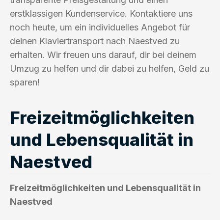
erstklassigen Kundenservice. Kontaktiere uns
noch heute, um ein individuelles Angebot für
deinen Klaviertransport nach Naestved zu
erhalten. Wir freuen uns darauf, dir bei deinem
Umzug zu helfen und dir dabei zu helfen, Geld zu
sparen!
Freizeitmöglichkeiten
und Lebensqualität in
Naestved
Freizeitmöglichkeiten und Lebensqualität in
Naestved