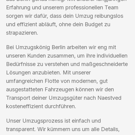
Erfahrung und unserem professionellen Team
sorgen wir dafür, dass dein Umzug reibungslos
und effizient abläuft, ohne dein Budget zu
strapazieren.
Bei Umzugskönig Berlin arbeiten wir eng mit
unseren Kunden zusammen, um ihre individuellen
Bedürfnisse zu verstehen und maßgeschneiderte
Lösungen anzubieten. Mit unserer
umfangreichen Flotte von modernen, gut
ausgestatteten Fahrzeugen können wir den
Transport deiner Umzugsgüter nach Naestved
kosteneffizient durchführen.
Unser Umzugsprozess ist einfach und
transparent. Wir kümmern uns um alle Details,