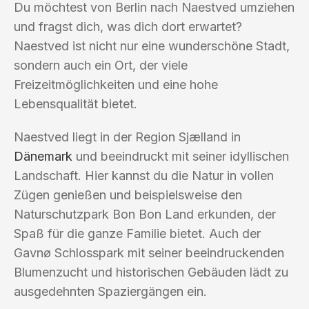
Du möchtest von Berlin nach Naestved umziehen
und fragst dich, was dich dort erwartet?
Naestved ist nicht nur eine wunderschöne Stadt,
sondern auch ein Ort, der viele
Freizeitmöglichkeiten und eine hohe
Lebensqualität bietet.
Naestved liegt in der Region Sjælland in
Dänemark
und beeindruckt mit seiner idyllischen
Landschaft. Hier kannst du die Natur in vollen
Zügen genießen und beispielsweise den
Naturschutzpark Bon Bon Land erkunden, der
Spaß für die ganze Familie bietet. Auch der
Gavnø Schlosspark mit seiner beeindruckenden
Blumenzucht und historischen Gebäuden lädt zu
ausgedehnten Spaziergängen ein.