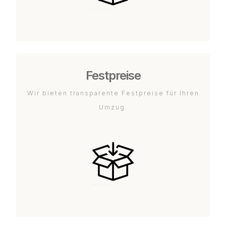
Festpreise
Wir bieten transparente Festpreise für Ihren
Umzug.