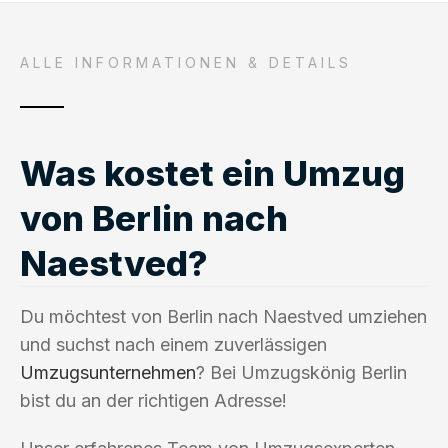
ALLE INFORMATIONEN & DETAILS
Was kostet ein Umzug
von Berlin nach
Naestved?
Du möchtest von Berlin nach Naestved umziehen
und suchst nach einem zuverlässigen
Umzugsunternehmen
? Bei Umzugskönig Berlin
bist du an der richtigen Adresse!