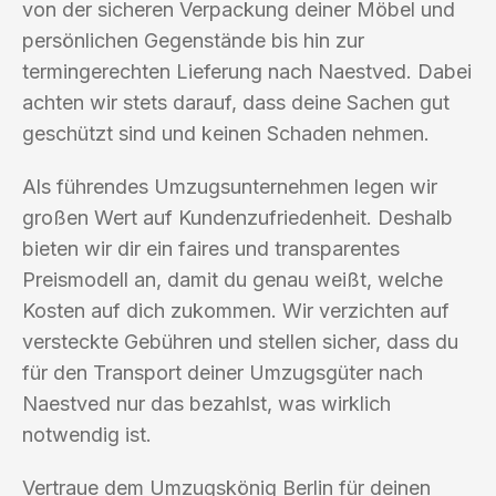
von der sicheren Verpackung deiner Möbel und
persönlichen Gegenstände bis hin zur
termingerechten Lieferung nach Naestved. Dabei
achten wir stets darauf, dass deine Sachen gut
geschützt sind und keinen Schaden nehmen.
Als führendes Umzugsunternehmen legen wir
großen Wert auf Kundenzufriedenheit. Deshalb
bieten wir dir ein faires und transparentes
Preismodell an, damit du genau weißt, welche
Kosten auf dich zukommen. Wir verzichten auf
versteckte Gebühren und stellen sicher, dass du
für den Transport deiner Umzugsgüter nach
Naestved nur das bezahlst, was wirklich
notwendig ist.
Vertraue dem Umzugskönig Berlin für deinen