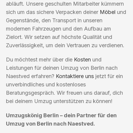
abläuft. Unsere geschulten Mitarbeiter kümmern
sich um das sichere Verpacken deiner
Möbel
und
Gegenstände, den Transport in unseren
modernen Fahrzeugen und den Aufbau am
Zielort. Wir setzen auf höchste Qualität und
Zuverlässigkeit, um dein Vertrauen zu verdienen.
Du möchtest mehr über die
Kosten
und
Leistungen für deinen Umzug von Berlin nach
Naestved erfahren?
Kontaktiere uns
jetzt für ein
unverbindliches und kostenloses
Beratungsgespräch. Wir freuen uns darauf, dich
bei deinem Umzug unterstützen zu können!
Umzugskönig Berlin – dein Partner für den
Umzug von Berlin nach Naestved.