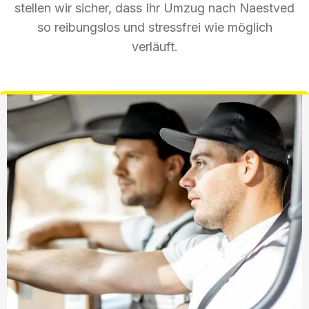
stellen wir sicher, dass Ihr Umzug nach Naestved
so reibungslos und stressfrei wie möglich
verläuft.