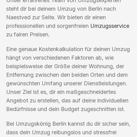
Unser erfahrenes Team von Umzugsexperten
steht dir bei deinem Umzug von Berlin nach
Naestved zur Seite. Wir bieten dir einen
professionellen und sorgenfreien
Umzugsservice
zu fairen Preisen.
Eine genaue Kostenkalkulation für deinen Umzug
hängt von verschiedenen Faktoren ab, wie
beispielsweise der Größe deiner Wohnung, der
Entfernung zwischen den beiden Orten und dem
gewünschten Umfang unserer Dienstleistungen.
Unser Ziel ist es, dir ein maßgeschneidertes
Angebot zu erstellen, das auf deine individuellen
Bedürfnisse und dein Budget zugeschnitten ist.
Bei Umzugskönig Berlin kannst du dir sicher sein,
dass dein Umzug reibungslos und stressfrei