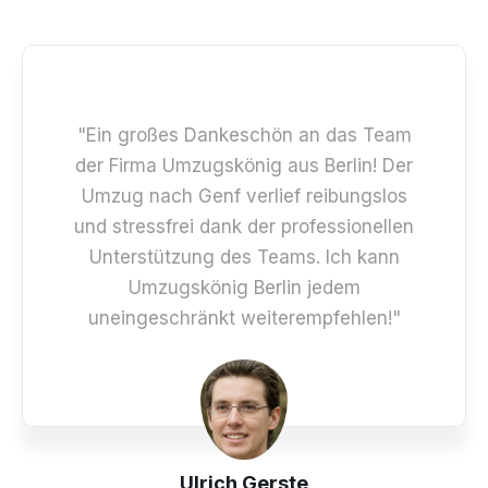
"Ein großes Dankeschön an das Team
der Firma Umzugskönig aus Berlin! Der
Umzug nach Genf verlief reibungslos
und stressfrei dank der professionellen
Unterstützung des Teams. Ich kann
Umzugskönig Berlin jedem
uneingeschränkt weiterempfehlen!"
Ulrich Gerste