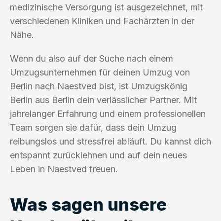
medizinische Versorgung ist ausgezeichnet, mit
verschiedenen Kliniken und Fachärzten in der
Nähe.
Wenn du also auf der Suche nach einem
Umzugsunternehmen für deinen Umzug von
Berlin nach Naestved bist, ist Umzugskönig
Berlin aus Berlin dein verlässlicher Partner. Mit
jahrelanger Erfahrung und einem professionellen
Team sorgen sie dafür, dass dein Umzug
reibungslos und stressfrei abläuft. Du kannst dich
entspannt zurücklehnen und auf dein neues
Leben in Naestved freuen.
Was sagen unsere