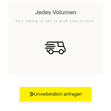
Jedes Volumen
Kein Umzug ist uns zu groß oder zu klein.
Unverbindlich anfragen