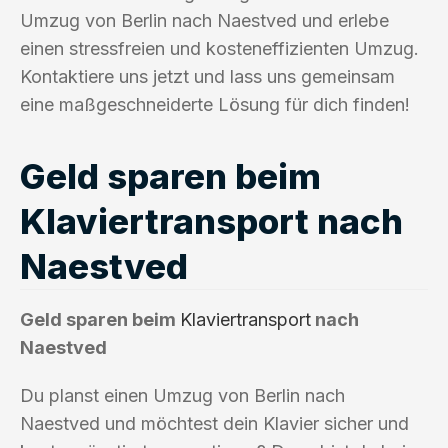
Umzug von Berlin nach Naestved und erlebe
einen stressfreien und kosteneffizienten Umzug.
Kontaktiere uns jetzt und lass uns gemeinsam
eine maßgeschneiderte Lösung für dich finden!
Geld sparen beim
Klaviertransport nach
Naestved
Geld sparen beim
Klaviertransport
nach
Naestved
Du planst einen Umzug von Berlin nach
Naestved und möchtest dein Klavier sicher und