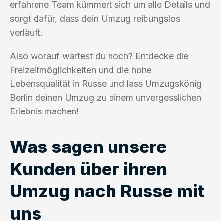
erfahrene Team kümmert sich um alle Details und
sorgt dafür, dass dein Umzug reibungslos
verläuft.
Also worauf wartest du noch? Entdecke die
Freizeitmöglichkeiten und die hohe
Lebensqualität in Russe und lass Umzugskönig
Berlin deinen Umzug zu einem unvergesslichen
Erlebnis machen!
Was sagen unsere
Kunden über ihren
Umzug nach Russe mit
uns