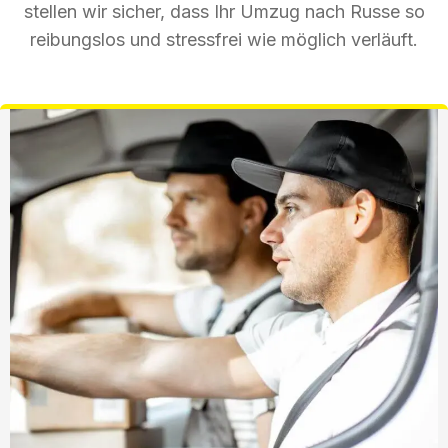
stellen wir sicher, dass Ihr Umzug nach Russe so
reibungslos und stressfrei wie möglich verläuft.