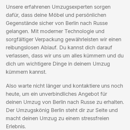
Unsere erfahrenen Umzugsexperten sorgen
dafür, dass deine Möbel und persönlichen
Gegenstände sicher von Berlin nach Russe
gelangen. Mit moderner Technologie und
sorgfältiger Verpackung gewährleisten wir einen
reibungslosen Ablauf. Du kannst dich darauf
verlassen, dass wir uns um alles kümmern und du
dich um wichtigere Dinge in deinem Umzug
kümmern kannst.
Also warte nicht länger und kontaktiere uns noch
heute, um ein unverbindliches Angebot für
deinen Umzug von Berlin nach Russe zu erhalten.
Der Umzugskönig Berlin steht dir zur Seite und
macht deinen Umzug zu einem stressfreien
Erlebnis.