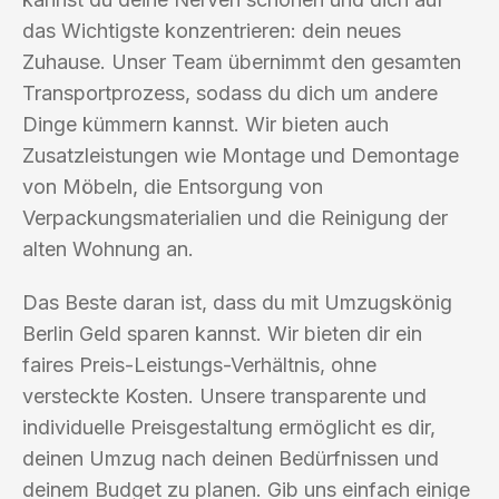
das Wichtigste konzentrieren: dein neues
Zuhause. Unser Team übernimmt den gesamten
Transportprozess, sodass du dich um andere
Dinge kümmern kannst. Wir bieten auch
Zusatzleistungen wie Montage und Demontage
von Möbeln, die Entsorgung von
Verpackungsmaterialien und die Reinigung der
alten Wohnung an.
Das Beste daran ist, dass du mit Umzugskönig
Berlin Geld sparen kannst. Wir bieten dir ein
faires Preis-Leistungs-Verhältnis, ohne
versteckte Kosten. Unsere transparente und
individuelle Preisgestaltung ermöglicht es dir,
deinen Umzug nach deinen Bedürfnissen und
deinem Budget zu planen. Gib uns einfach einige