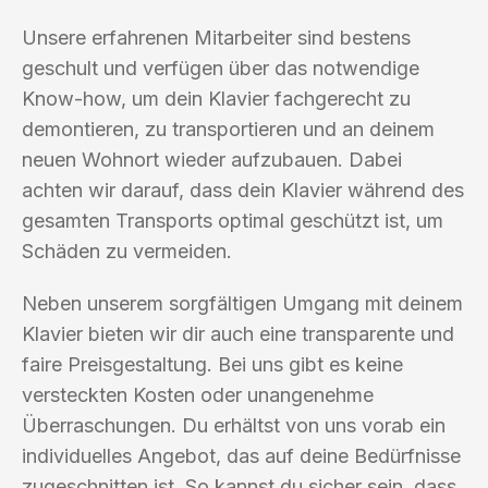
Unsere erfahrenen Mitarbeiter sind bestens
geschult und verfügen über das notwendige
Know-how, um dein Klavier fachgerecht zu
demontieren, zu transportieren und an deinem
neuen Wohnort wieder aufzubauen. Dabei
achten wir darauf, dass dein Klavier während des
gesamten Transports optimal geschützt ist, um
Schäden zu vermeiden.
Neben unserem sorgfältigen Umgang mit deinem
Klavier bieten wir dir auch eine transparente und
faire Preisgestaltung. Bei uns gibt es keine
versteckten Kosten oder unangenehme
Überraschungen. Du erhältst von uns vorab ein
individuelles Angebot, das auf deine Bedürfnisse
zugeschnitten ist. So kannst du sicher sein, dass