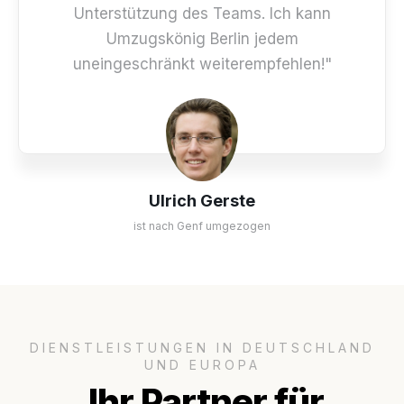
Unterstützung des Teams. Ich kann
Umzugskönig Berlin jedem
uneingeschränkt weiterempfehlen!"
Ulrich Gerste
ist nach Genf umgezogen
DIENSTLEISTUNGEN IN DEUTSCHLAND
UND EUROPA
Ihr Partner für