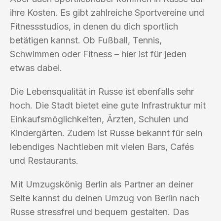
ihre Kosten. Es gibt zahlreiche Sportvereine und
Fitnessstudios, in denen du dich sportlich
betätigen kannst. Ob Fußball, Tennis,
Schwimmen oder Fitness – hier ist für jeden
etwas dabei.
Die Lebensqualität in Russe ist ebenfalls sehr
hoch. Die Stadt bietet eine gute Infrastruktur mit
Einkaufsmöglichkeiten, Ärzten, Schulen und
Kindergärten. Zudem ist Russe bekannt für sein
lebendiges Nachtleben mit vielen Bars, Cafés
und Restaurants.
Mit Umzugskönig Berlin als Partner an deiner
Seite kannst du deinen Umzug von Berlin nach
Russe stressfrei und bequem gestalten. Das