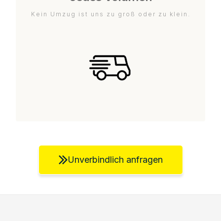
Kein Umzug ist uns zu groß oder zu klein.
Unverbindlich anfragen