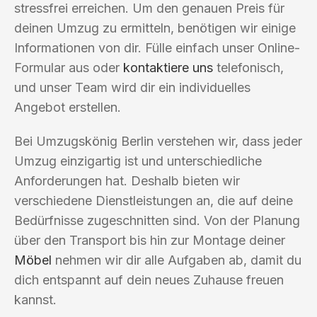
stressfrei erreichen. Um den genauen Preis für
deinen Umzug zu ermitteln, benötigen wir einige
Informationen von dir. Fülle einfach unser Online-
Formular aus oder
kontaktiere uns
telefonisch,
und unser Team wird dir ein individuelles
Angebot erstellen.
Bei Umzugskönig Berlin verstehen wir, dass jeder
Umzug einzigartig ist und unterschiedliche
Anforderungen hat. Deshalb bieten wir
verschiedene Dienstleistungen an, die auf deine
Bedürfnisse zugeschnitten sind. Von der Planung
über den Transport bis hin zur Montage deiner
Möbel
nehmen wir dir alle Aufgaben ab, damit du
dich entspannt auf dein neues Zuhause freuen
kannst.