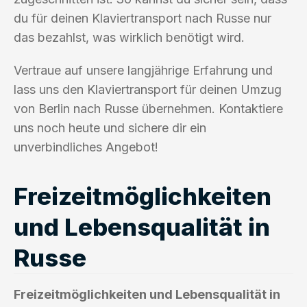
du für deinen Klaviertransport nach Russe nur
das bezahlst, was wirklich benötigt wird.
Vertraue auf unsere langjährige Erfahrung und
lass uns den Klaviertransport für deinen Umzug
von Berlin nach Russe übernehmen. Kontaktiere
uns noch heute und sichere dir ein
unverbindliches Angebot!
Freizeitmöglichkeiten
und Lebensqualität in
Russe
Freizeitmöglichkeiten und Lebensqualität in