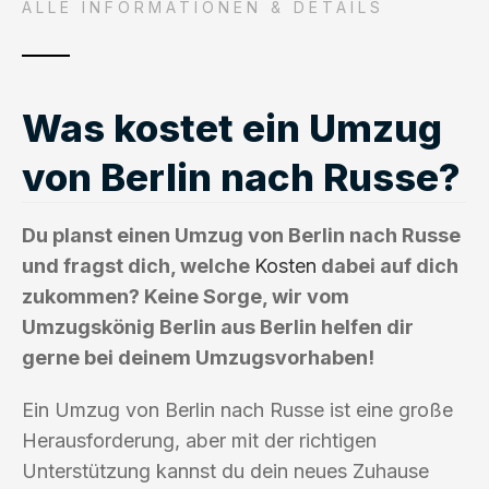
ALLE INFORMATIONEN & DETAILS
Was kostet ein Umzug
von Berlin nach Russe?
Du planst einen Umzug von Berlin nach Russe
und fragst dich, welche
Kosten
dabei auf dich
zukommen? Keine Sorge, wir vom
Umzugskönig Berlin aus Berlin helfen dir
gerne bei deinem Umzugsvorhaben!
Ein Umzug von Berlin nach Russe ist eine große
Herausforderung, aber mit der richtigen
Unterstützung kannst du dein neues Zuhause