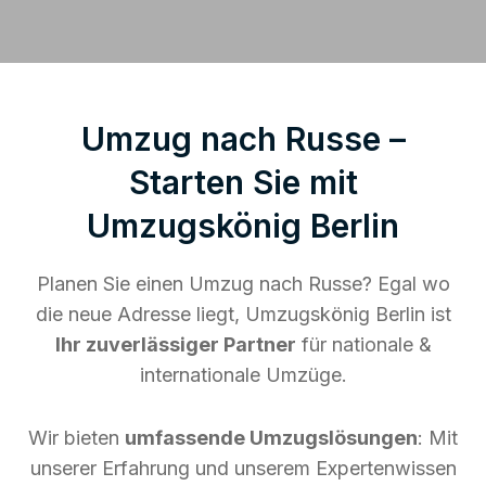
Umzug nach Russe –
Starten Sie mit
Umzugskönig Berlin
Planen Sie einen Umzug nach Russe? Egal wo
die neue Adresse liegt, Umzugskönig Berlin ist
Ihr zuverlässiger Partner
für nationale &
internationale Umzüge.
Wir bieten
umfassende Umzugslösungen
: Mit
unserer Erfahrung und unserem Expertenwissen