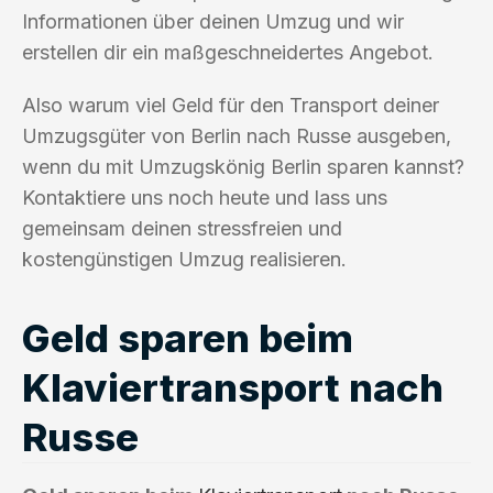
Informationen über deinen Umzug und wir
erstellen dir ein maßgeschneidertes Angebot.
Also warum viel Geld für den Transport deiner
Umzugsgüter von Berlin nach Russe ausgeben,
wenn du mit Umzugskönig Berlin sparen kannst?
Kontaktiere uns noch heute und lass uns
gemeinsam deinen stressfreien und
kostengünstigen Umzug realisieren.
Geld sparen beim
Klaviertransport nach
Russe