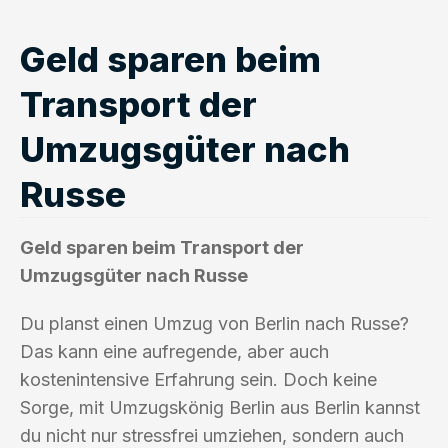
Geld sparen beim
Transport der
Umzugsgüter nach
Russe
Geld sparen beim Transport der
Umzugsgüter nach Russe
Du planst einen Umzug von Berlin nach Russe?
Das kann eine aufregende, aber auch
kostenintensive Erfahrung sein. Doch keine
Sorge, mit Umzugskönig Berlin aus Berlin kannst
du nicht nur stressfrei umziehen, sondern auch