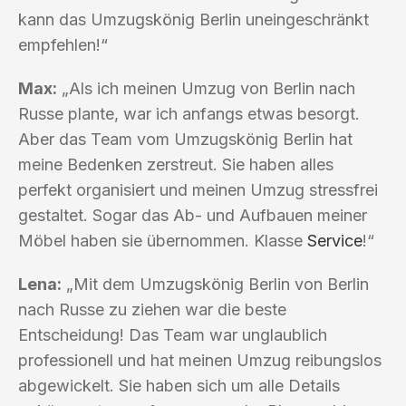
kann das Umzugskönig Berlin uneingeschränkt
empfehlen!“
Max:
„Als ich meinen Umzug von Berlin nach
Russe plante, war ich anfangs etwas besorgt.
Aber das Team vom Umzugskönig Berlin hat
meine Bedenken zerstreut. Sie haben alles
perfekt organisiert und meinen Umzug stressfrei
gestaltet. Sogar das Ab- und Aufbauen meiner
Möbel haben sie übernommen. Klasse
Service
!“
Lena:
„Mit dem Umzugskönig Berlin von Berlin
nach Russe zu ziehen war die beste
Entscheidung! Das Team war unglaublich
professionell und hat meinen Umzug reibungslos
abgewickelt. Sie haben sich um alle Details