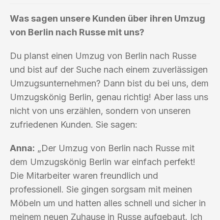
Was sagen unsere Kunden über ihren Umzug
von Berlin nach Russe mit uns?
Du planst einen Umzug von Berlin nach Russe
und bist auf der Suche nach einem zuverlässigen
Umzugsunternehmen? Dann bist du bei uns, dem
Umzugskönig Berlin, genau richtig! Aber lass uns
nicht von uns erzählen, sondern von unseren
zufriedenen Kunden. Sie sagen:
Anna:
„Der Umzug von Berlin nach Russe mit
dem Umzugskönig Berlin war einfach perfekt!
Die Mitarbeiter waren freundlich und
professionell. Sie gingen sorgsam mit meinen
Möbeln um und hatten alles schnell und sicher in
meinem neuen Zuhause in Russe aufgebaut. Ich