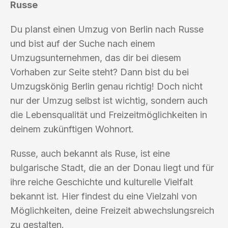
Russe
Du planst einen Umzug von Berlin nach Russe
und bist auf der Suche nach einem
Umzugsunternehmen, das dir bei diesem
Vorhaben zur Seite steht? Dann bist du bei
Umzugskönig Berlin genau richtig! Doch nicht
nur der Umzug selbst ist wichtig, sondern auch
die Lebensqualität und Freizeitmöglichkeiten in
deinem zukünftigen Wohnort.
Russe, auch bekannt als Ruse, ist eine
bulgarische Stadt, die an der Donau liegt und für
ihre reiche Geschichte und kulturelle Vielfalt
bekannt ist. Hier findest du eine Vielzahl von
Möglichkeiten, deine Freizeit abwechslungsreich
zu gestalten.