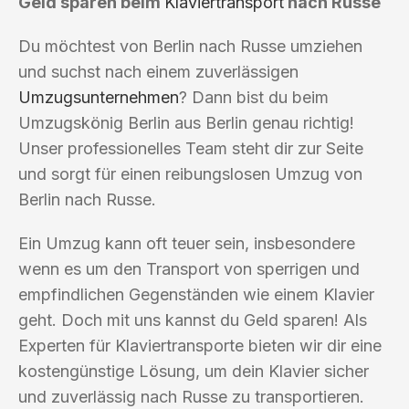
Geld sparen beim
Klaviertransport
nach Russe
Du möchtest von Berlin nach Russe umziehen
und suchst nach einem zuverlässigen
Umzugsunternehmen
? Dann bist du beim
Umzugskönig Berlin aus Berlin genau richtig!
Unser professionelles Team steht dir zur Seite
und sorgt für einen reibungslosen Umzug von
Berlin nach Russe.
Ein Umzug kann oft teuer sein, insbesondere
wenn es um den Transport von sperrigen und
empfindlichen Gegenständen wie einem Klavier
geht. Doch mit uns kannst du Geld sparen! Als
Experten für Klaviertransporte bieten wir dir eine
kostengünstige Lösung, um dein Klavier sicher
und zuverlässig nach Russe zu transportieren.