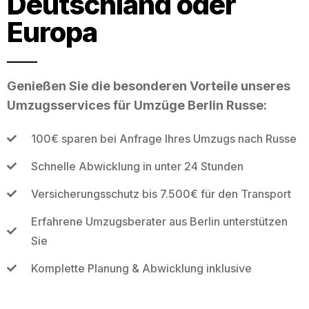
Deutschland oder
Europa
Genießen Sie die besonderen Vorteile unseres
Umzugsservices für Umzüge Berlin Russe:
100€ sparen bei Anfrage Ihres Umzugs nach Russe
Schnelle Abwicklung in unter 24 Stunden
Versicherungsschutz bis 7.500€ für den Transport
Erfahrene Umzugsberater aus Berlin unterstützen
Sie
Komplette Planung & Abwicklung inklusive