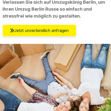
Verlassen Sie sich auf Umzugskönig Berlin, um
Ihren Umzug Berlin Russe so einfach und
stressfrei wie möglich zu gestalten.
Jetzt unverbindlich anfragen