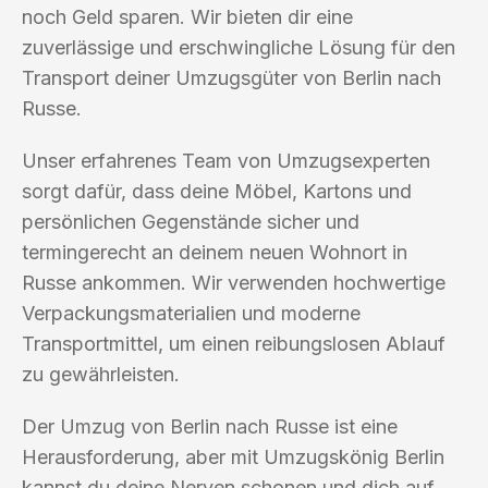
noch Geld sparen. Wir bieten dir eine
zuverlässige und erschwingliche Lösung für den
Transport deiner Umzugsgüter von Berlin nach
Russe.
Unser erfahrenes Team von Umzugsexperten
sorgt dafür, dass deine Möbel, Kartons und
persönlichen Gegenstände sicher und
termingerecht an deinem neuen Wohnort in
Russe ankommen. Wir verwenden hochwertige
Verpackungsmaterialien und moderne
Transportmittel, um einen reibungslosen Ablauf
zu gewährleisten.
Der Umzug von Berlin nach Russe ist eine
Herausforderung, aber mit Umzugskönig Berlin
kannst du deine Nerven schonen und dich auf