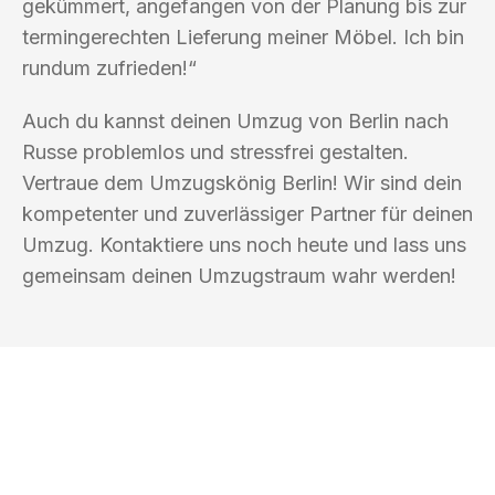
gekümmert, angefangen von der Planung bis zur
termingerechten Lieferung meiner Möbel. Ich bin
rundum zufrieden!“
Auch du kannst deinen Umzug von Berlin nach
Russe problemlos und stressfrei gestalten.
Vertraue dem Umzugskönig Berlin! Wir sind dein
kompetenter und zuverlässiger Partner für deinen
Umzug. Kontaktiere uns noch heute und lass uns
gemeinsam deinen Umzugstraum wahr werden!
UMZUGSKÖNIG BERLIN