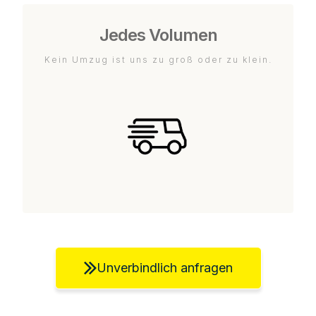
Jedes Volumen
Kein Umzug ist uns zu groß oder zu klein.
Unverbindlich anfragen