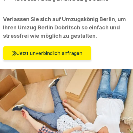
Verlassen Sie sich auf Umzugskönig Berlin, um
Ihren Umzug Berlin Dobritsch so einfach und
stressfrei wie möglich zu gestalten.
Jetzt unverbindlich anfragen