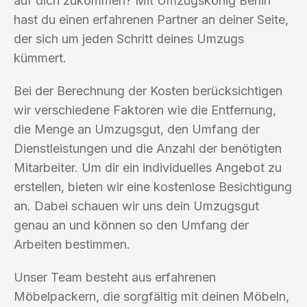
auf dich zukommen? Mit Umzugskönig Berlin
hast du einen erfahrenen Partner an deiner Seite,
der sich um jeden Schritt deines Umzugs
kümmert.
Bei der Berechnung der Kosten berücksichtigen
wir verschiedene Faktoren wie die Entfernung,
die Menge an Umzugsgut, den Umfang der
Dienstleistungen und die Anzahl der benötigten
Mitarbeiter. Um dir ein individuelles Angebot zu
erstellen, bieten wir eine kostenlose Besichtigung
an. Dabei schauen wir uns dein Umzugsgut
genau an und können so den Umfang der
Arbeiten bestimmen.
Unser Team besteht aus erfahrenen
Möbelpackern, die sorgfältig mit deinen Möbeln,