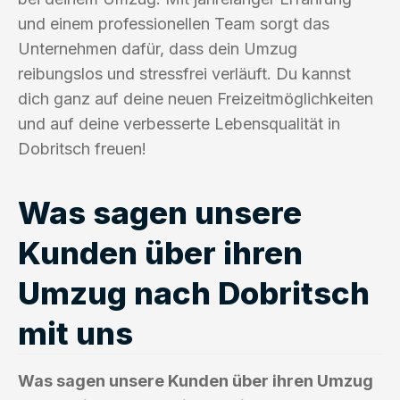
und einem professionellen Team sorgt das
Unternehmen dafür, dass dein Umzug
reibungslos und stressfrei verläuft. Du kannst
dich ganz auf deine neuen Freizeitmöglichkeiten
und auf deine verbesserte Lebensqualität in
Dobritsch freuen!
Was sagen unsere
Kunden über ihren
Umzug nach Dobritsch
mit uns
Was sagen unsere Kunden über ihren Umzug