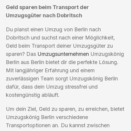
Geld sparen beim Transport der
Umzugsgüter nach Dobritsch
Du planst einen Umzug von Berlin nach
Dobritsch und suchst nach einer Möglichkeit,
Geld beim Transport deiner Umzugsgüter zu
sparen? Das
Umzugsunternehmen
Umzugskönig
Berlin aus Berlin bietet dir die perfekte Lösung.
Mit langjähriger Erfahrung und einem
zuverlässigen Team sorgt Umzugskönig Berlin
dafür, dass dein Umzug stressfrei und
kostengünstig abläuft.
Um dein Ziel, Geld zu sparen, zu erreichen, bietet
Umzugskönig Berlin verschiedene
Transportoptionen an. Du kannst zwischen