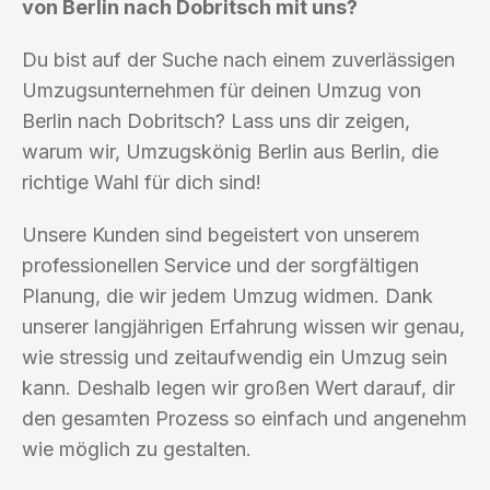
von Berlin nach Dobritsch mit uns?
Du bist auf der Suche nach einem zuverlässigen
Umzugsunternehmen für deinen Umzug von
Berlin nach Dobritsch? Lass uns dir zeigen,
warum wir, Umzugskönig Berlin aus Berlin, die
richtige Wahl für dich sind!
Unsere Kunden sind begeistert von unserem
professionellen Service und der sorgfältigen
Planung, die wir jedem Umzug widmen. Dank
unserer langjährigen Erfahrung wissen wir genau,
wie stressig und zeitaufwendig ein Umzug sein
kann. Deshalb legen wir großen Wert darauf, dir
den gesamten Prozess so einfach und angenehm
wie möglich zu gestalten.