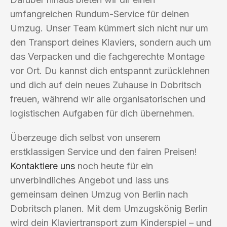
umfangreichen Rundum-Service für deinen
Umzug. Unser Team kümmert sich nicht nur um
den Transport deines Klaviers, sondern auch um
das Verpacken und die fachgerechte Montage
vor Ort. Du kannst dich entspannt zurücklehnen
und dich auf dein neues Zuhause in Dobritsch
freuen, während wir alle organisatorischen und
logistischen Aufgaben für dich übernehmen.
Überzeuge dich selbst von unserem
erstklassigen Service und den fairen Preisen!
Kontaktiere uns
noch heute für ein
unverbindliches Angebot und lass uns
gemeinsam deinen Umzug von Berlin nach
Dobritsch planen. Mit dem Umzugskönig Berlin
wird dein Klaviertransport zum Kinderspiel – und