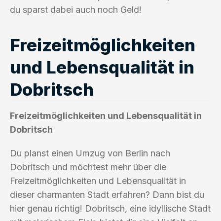
du sparst dabei auch noch Geld!
Freizeitmöglichkeiten
und Lebensqualität in
Dobritsch
Freizeitmöglichkeiten und Lebensqualität in
Dobritsch
Du planst einen Umzug von Berlin nach
Dobritsch und möchtest mehr über die
Freizeitmöglichkeiten und Lebensqualität in
dieser charmanten Stadt erfahren? Dann bist du
hier genau richtig! Dobritsch, eine idyllische Stadt