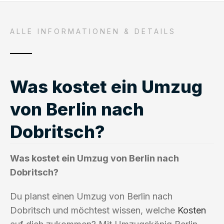
ALLE INFORMATIONEN & DETAILS
Was kostet ein Umzug
von Berlin nach
Dobritsch?
Was kostet ein Umzug von Berlin nach
Dobritsch?
Du planst einen Umzug von Berlin nach
Dobritsch und möchtest wissen, welche
Kosten