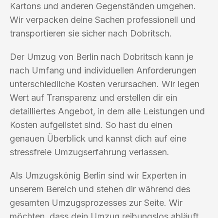
Kartons und anderen Gegenständen umgehen.
Wir verpacken deine Sachen professionell und
transportieren sie sicher nach Dobritsch.
Der Umzug von Berlin nach Dobritsch kann je
nach Umfang und individuellen Anforderungen
unterschiedliche Kosten verursachen. Wir legen
Wert auf Transparenz und erstellen dir ein
detailliertes Angebot, in dem alle Leistungen und
Kosten aufgelistet sind. So hast du einen
genauen Überblick und kannst dich auf eine
stressfreie Umzugserfahrung verlassen.
Als Umzugskönig Berlin sind wir Experten in
unserem Bereich und stehen dir während des
gesamten Umzugsprozesses zur Seite. Wir
möchten, dass dein Umzug reibungslos abläuft