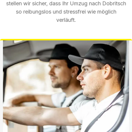
stellen wir sicher, dass Ihr Umzug nach Dobritsch
so reibungslos und stressfrei wie möglich
verläuft.