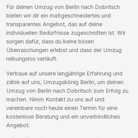
Für deinen Umzug von Berlin nach Dobritsch
bieten wir dir ein maßgeschneidertes und
transparentes Angebot, das auf deine
individuellen Bedürfnisse zugeschnitten ist. Wir
sorgen dafür, dass du keine bösen
Überraschungen erlebst und dass der Umzug
reibungslos verläuft.
Vertraue auf unsere langjährige Erfahrung und
zähle auf uns, Umzugskönig Berlin, um deinen
Umzug von Berlin nach Dobritsch zum Erfolg zu
machen. Nimm Kontakt zu uns auf und
vereinbare noch heute einen Termin für eine
kostenlose Beratung und ein unverbindliches
Angebot.