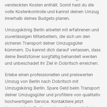
versteckten Kosten enthält. Somit hast du die
volle Kostenkontrolle und kannst deinen Umzug
innerhalb deines Budgets planen.
Umzugskönig Berlin arbeitet mit erfahrenen und
zuverlässigen Mitarbeitern, die sich um den
sicheren Transport deiner Umzugsgüter
kümmern. Du kannst dich darauf verlassen, dass
deine Besitztümer sorgfältig behandelt werden
und unbeschadet ihr Ziel in Dobritsch erreichen.
Erlebe einen professionellen und preiswerten
Umzug von Berlin nach Dobritsch mit
Umzugskönig Berlin. Spare Geld beim Transport
deiner Umzugsgüter und profitiere von qualitativ
hochwertigem Service. Kontaktiere jetzt