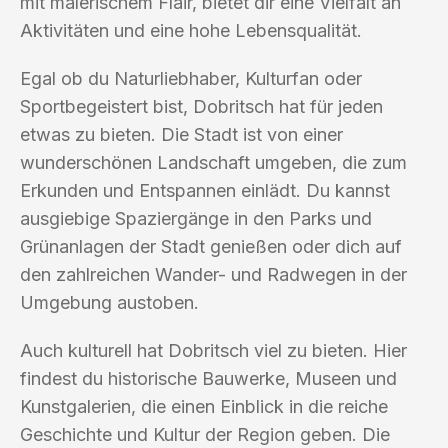
mit malerischem Flair, bietet dir eine Vielfalt an
Aktivitäten und eine hohe Lebensqualität.
Egal ob du Naturliebhaber, Kulturfan oder
Sportbegeistert bist, Dobritsch hat für jeden
etwas zu bieten. Die Stadt ist von einer
wunderschönen Landschaft umgeben, die zum
Erkunden und Entspannen einlädt. Du kannst
ausgiebige Spaziergänge in den Parks und
Grünanlagen der Stadt genießen oder dich auf
den zahlreichen Wander- und Radwegen in der
Umgebung austoben.
Auch kulturell hat Dobritsch viel zu bieten. Hier
findest du historische Bauwerke, Museen und
Kunstgalerien, die einen Einblick in die reiche
Geschichte und Kultur der Region geben. Die