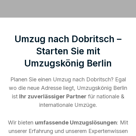
Umzug nach Dobritsch –
Starten Sie mit
Umzugskönig Berlin
Planen Sie einen Umzug nach Dobritsch? Egal
wo die neue Adresse liegt, Umzugskönig Berlin
ist
Ihr zuverlässiger Partner
für nationale &
internationale Umzüge.
Wir bieten
umfassende Umzugslösungen
: Mit
unserer Erfahrung und unserem Expertenwissen