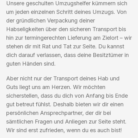
Unsere geschulten Umzugshelfer kümmern sich
um jeden einzelnen Schritt deines Umzugs. Von
der gründlichen Verpackung deiner
Habseligkeiten über den sicheren Transport bis
hin zur termingerechten Lieferung am Zielort – wir
stehen dir mit Rat und Tat zur Seite. Du kannst
dich darauf verlassen, dass deine Besitztümer in
guten Händen sind.
Aber nicht nur der Transport deines Hab und
Guts liegt uns am Herzen. Wir möchten
sicherstellen, dass du dich von Anfang bis Ende
gut betreut fühlst. Deshalb bieten wir dir einen
persönlichen Ansprechpartner, der dir bei
sämtlichen Fragen und Anliegen zur Seite steht.
Wir sind erst zufrieden, wenn du es auch bist!