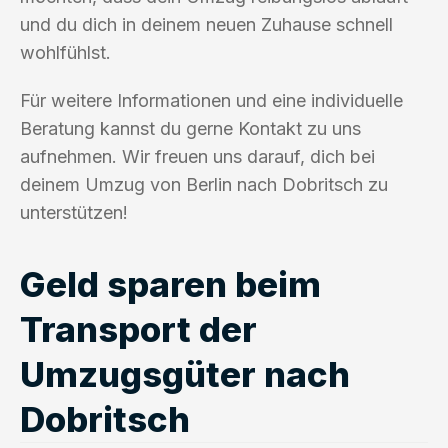
und du dich in deinem neuen Zuhause schnell
wohlfühlst.
Für weitere Informationen und eine individuelle
Beratung kannst du gerne Kontakt zu uns
aufnehmen. Wir freuen uns darauf, dich bei
deinem Umzug von Berlin nach Dobritsch zu
unterstützen!
Geld sparen beim
Transport der
Umzugsgüter nach
Dobritsch