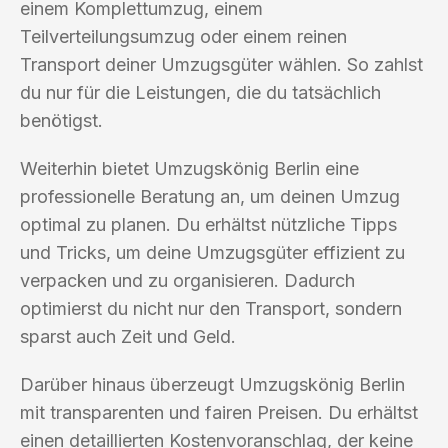
einem Komplettumzug, einem
Teilverteilungsumzug oder einem reinen
Transport deiner Umzugsgüter wählen. So zahlst
du nur für die Leistungen, die du tatsächlich
benötigst.
Weiterhin bietet Umzugskönig Berlin eine
professionelle Beratung an, um deinen Umzug
optimal zu planen. Du erhältst nützliche Tipps
und Tricks, um deine Umzugsgüter effizient zu
verpacken und zu organisieren. Dadurch
optimierst du nicht nur den Transport, sondern
sparst auch Zeit und Geld.
Darüber hinaus überzeugt Umzugskönig Berlin
mit transparenten und fairen Preisen. Du erhältst
einen detaillierten Kostenvoranschlag, der keine