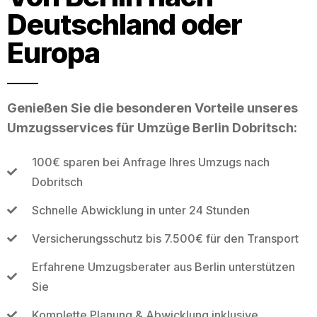
Deutschland oder
Europa
Genießen Sie die besonderen Vorteile unseres
Umzugsservices für Umzüge Berlin Dobritsch:
100€ sparen bei Anfrage Ihres Umzugs nach
Dobritsch
Schnelle Abwicklung in unter 24 Stunden
Versicherungsschutz bis 7.500€ für den Transport
Erfahrene Umzugsberater aus Berlin unterstützen
Sie
Komplette Planung & Abwicklung inklusive