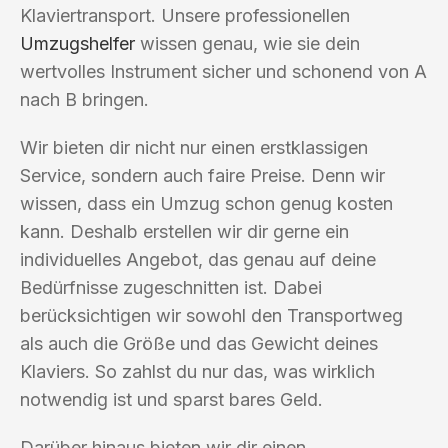
Klaviertransport. Unsere professionellen
Umzugshelfer
wissen genau, wie sie dein
wertvolles Instrument sicher und schonend von A
nach B bringen.
Wir bieten dir nicht nur einen erstklassigen
Service, sondern auch faire Preise. Denn wir
wissen, dass ein Umzug schon genug kosten
kann. Deshalb erstellen wir dir gerne ein
individuelles Angebot, das genau auf deine
Bedürfnisse zugeschnitten ist. Dabei
berücksichtigen wir sowohl den Transportweg
als auch die Größe und das Gewicht deines
Klaviers. So zahlst du nur das, was wirklich
notwendig ist und sparst bares Geld.
Darüber hinaus bieten wir dir einen