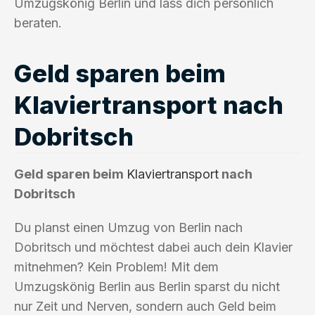
Umzugskönig Berlin und lass dich persönlich
beraten.
Geld sparen beim
Klaviertransport nach
Dobritsch
Geld sparen beim
Klaviertransport
nach
Dobritsch
Du planst einen Umzug von Berlin nach
Dobritsch und möchtest dabei auch dein Klavier
mitnehmen? Kein Problem! Mit dem
Umzugskönig Berlin aus Berlin sparst du nicht
nur Zeit und Nerven, sondern auch Geld beim