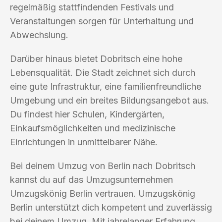
regelmäßig stattfindenden Festivals und
Veranstaltungen sorgen für Unterhaltung und
Abwechslung.
Darüber hinaus bietet Dobritsch eine hohe
Lebensqualität. Die Stadt zeichnet sich durch
eine gute Infrastruktur, eine familienfreundliche
Umgebung und ein breites Bildungsangebot aus.
Du findest hier Schulen, Kindergärten,
Einkaufsmöglichkeiten und medizinische
Einrichtungen in unmittelbarer Nähe.
Bei deinem Umzug von Berlin nach Dobritsch
kannst du auf das Umzugsunternehmen
Umzugskönig Berlin vertrauen. Umzugskönig
Berlin unterstützt dich kompetent und zuverlässig
bei deinem Umzug. Mit jahrelanger Erfahrung