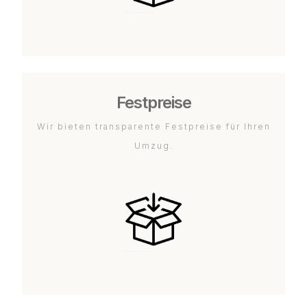
Festpreise
Wir bieten transparente Festpreise für Ihren
Umzug.