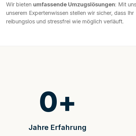
Wir bieten
umfassende Umzugslösungen
: Mit un
unserem Expertenwissen stellen wir sicher, dass I
reibungslos und stressfrei wie möglich verläuft.
0
+
Jahre Erfahrung