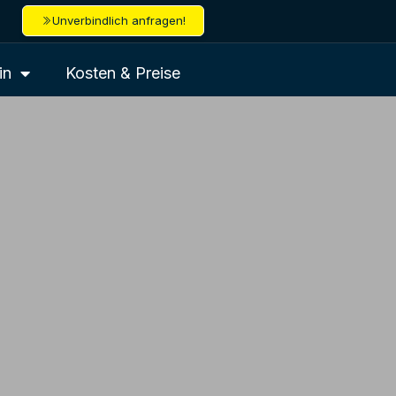
Unverbindlich anfragen!
in
Kosten & Preise