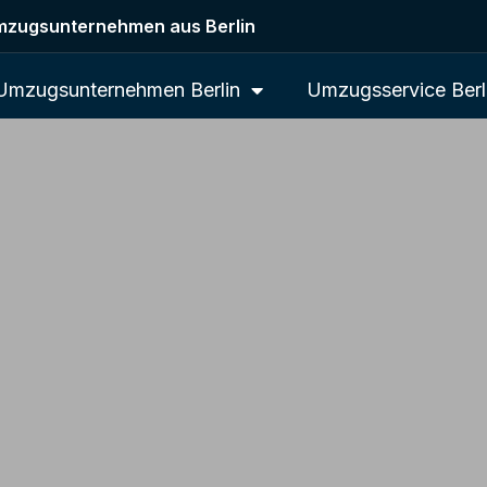
zugsunternehmen aus Berlin
Umzugsunternehmen Berlin
Umzugsservice Berl