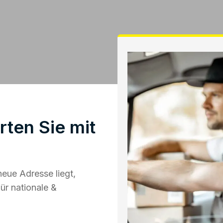
ten Sie mit
eue Adresse liegt,
ür nationale &