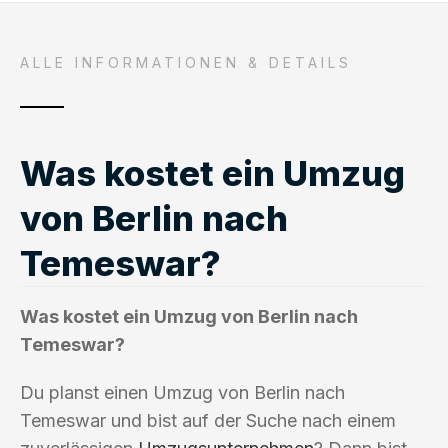
ALLE INFORMATIONEN & DETAILS
Was kostet ein Umzug
von Berlin nach
Temeswar?
Was kostet ein Umzug von Berlin nach
Temeswar?
Du planst einen Umzug von Berlin nach
Temeswar und bist auf der Suche nach einem