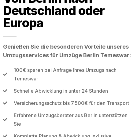
Deutschland oder
Europa
Genießen Sie die besonderen Vorteile unseres
Umzugsservices für Umzüge Berlin Temeswar:
100€ sparen bei Anfrage Ihres Umzugs nach
Temeswar
Schnelle Abwicklung in unter 24 Stunden
Versicherungsschutz bis 7.500€ für den Transport
Erfahrene Umzugsberater aus Berlin unterstützen
Sie
Komplette Planung & Abwicklung inklusive