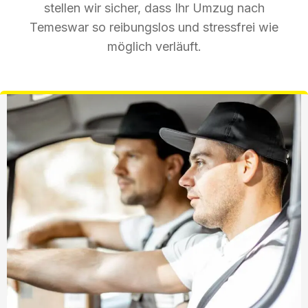
stellen wir sicher, dass Ihr Umzug nach
Temeswar so reibungslos und stressfrei wie
möglich verläuft.