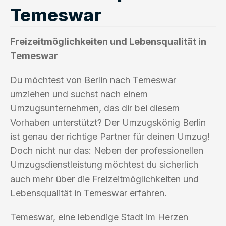
Temeswar
Freizeitmöglichkeiten und Lebensqualität in
Temeswar
Du möchtest von Berlin nach Temeswar
umziehen und suchst nach einem
Umzugsunternehmen, das dir bei diesem
Vorhaben unterstützt? Der Umzugskönig Berlin
ist genau der richtige Partner für deinen Umzug!
Doch nicht nur das: Neben der professionellen
Umzugsdienstleistung möchtest du sicherlich
auch mehr über die Freizeitmöglichkeiten und
Lebensqualität in Temeswar erfahren.
Temeswar, eine lebendige Stadt im Herzen