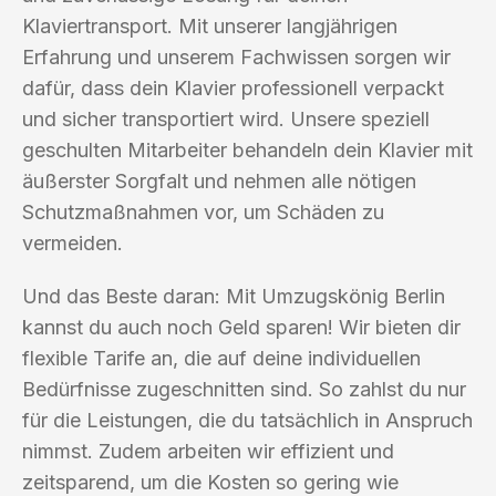
Klaviertransport. Mit unserer langjährigen
Erfahrung und unserem Fachwissen sorgen wir
dafür, dass dein Klavier professionell verpackt
und sicher transportiert wird. Unsere speziell
geschulten Mitarbeiter behandeln dein Klavier mit
äußerster Sorgfalt und nehmen alle nötigen
Schutzmaßnahmen vor, um Schäden zu
vermeiden.
Und das Beste daran: Mit Umzugskönig Berlin
kannst du auch noch Geld sparen! Wir bieten dir
flexible Tarife an, die auf deine individuellen
Bedürfnisse zugeschnitten sind. So zahlst du nur
für die Leistungen, die du tatsächlich in Anspruch
nimmst. Zudem arbeiten wir effizient und
zeitsparend, um die Kosten so gering wie