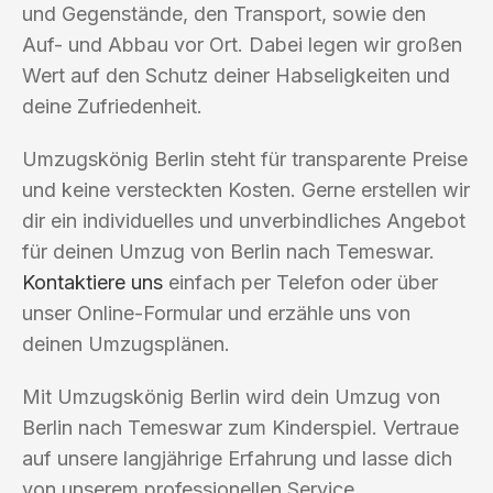
und Gegenstände, den Transport, sowie den
Auf- und Abbau vor Ort. Dabei legen wir großen
Wert auf den Schutz deiner Habseligkeiten und
deine Zufriedenheit.
Umzugskönig Berlin steht für transparente Preise
und keine versteckten Kosten. Gerne erstellen wir
dir ein individuelles und unverbindliches Angebot
für deinen Umzug von Berlin nach Temeswar.
Kontaktiere uns
einfach per Telefon oder über
unser Online-Formular und erzähle uns von
deinen Umzugsplänen.
Mit Umzugskönig Berlin wird dein Umzug von
Berlin nach Temeswar zum Kinderspiel. Vertraue
auf unsere langjährige Erfahrung und lasse dich
von unserem professionellen Service