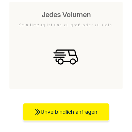
Jedes Volumen
Kein Umzug ist uns zu groß oder zu klein.
Unverbindlich anfragen