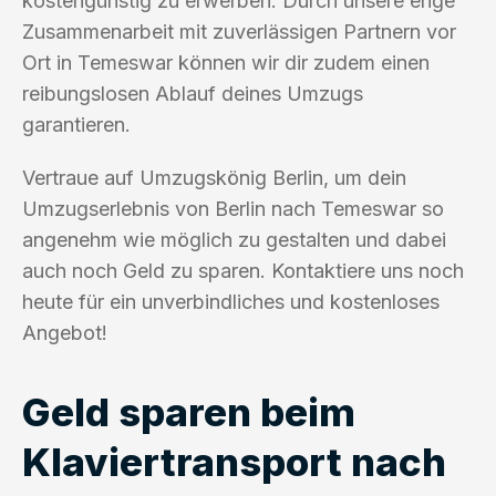
kostengünstig zu erwerben. Durch unsere enge
Zusammenarbeit mit zuverlässigen Partnern vor
Ort in Temeswar können wir dir zudem einen
reibungslosen Ablauf deines Umzugs
garantieren.
Vertraue auf Umzugskönig Berlin, um dein
Umzugserlebnis von Berlin nach Temeswar so
angenehm wie möglich zu gestalten und dabei
auch noch Geld zu sparen. Kontaktiere uns noch
heute für ein unverbindliches und kostenloses
Angebot!
Geld sparen beim
Klaviertransport nach