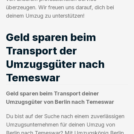
überzeugen. Wir freuen uns darauf, dich bei
deinem Umzug zu unterstützen!
Geld sparen beim
Transport der
Umzugsgüter nach
Temeswar
Geld sparen beim Transport deiner
Umzugsgüter von Berlin nach Temeswar
Du bist auf der Suche nach einem zuverlässigen
Umzugsunternehmen für deinen Umzug von
Berlin nach Temeswar? Mit Umzugskönig Berlin