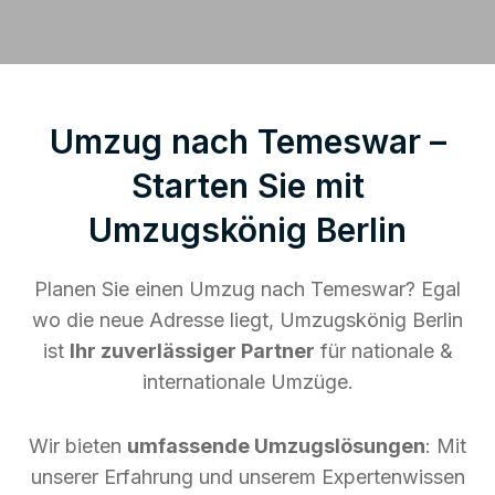
Umzug nach Temeswar –
Starten Sie mit
Umzugskönig Berlin
Planen Sie einen Umzug nach Temeswar? Egal
wo die neue Adresse liegt, Umzugskönig Berlin
ist
Ihr zuverlässiger Partner
für nationale &
internationale Umzüge.
Wir bieten
umfassende Umzugslösungen
: Mit
unserer Erfahrung und unserem Expertenwissen