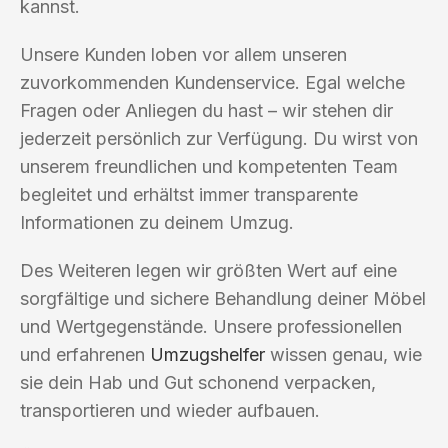
kannst.
Unsere Kunden loben vor allem unseren
zuvorkommenden Kundenservice. Egal welche
Fragen oder Anliegen du hast – wir stehen dir
jederzeit persönlich zur Verfügung. Du wirst von
unserem freundlichen und kompetenten Team
begleitet und erhältst immer transparente
Informationen zu deinem Umzug.
Des Weiteren legen wir größten Wert auf eine
sorgfältige und sichere Behandlung deiner Möbel
und Wertgegenstände. Unsere professionellen
und erfahrenen
Umzugshelfer
wissen genau, wie
sie dein Hab und Gut schonend verpacken,
transportieren und wieder aufbauen.