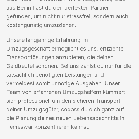
aus Berlin hast du den perfekten Partner
gefunden, um nicht nur stressfrei, sondern auch
kostengünstig umzuziehen.
Unsere langjährige Erfahrung im
Umzugsgeschäft ermöglicht es uns, effiziente
Transportlösungen anzubieten, die deinen
Geldbeutel schonen. Bei uns zahlst du nur für die
tatsächlich benötigten Leistungen und
vermeidest somit unnötige Ausgaben. Unser
Team von erfahrenen Umzugshelfern kümmert
sich professionell um den sicheren Transport
deiner Umzugsgüter, sodass du dich ganz auf
die Planung deines neuen Lebensabschnitts in
Temeswar konzentrieren kannst.