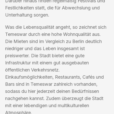
Darüber hinaus finden regelmäßig Festivals und
Festlichkeiten statt, die für Abwechslung und
Unterhaltung sorgen.
Was die Lebensqualität angeht, so zeichnet sich
Temeswar durch eine hohe Wohnqualität aus.
Die Mieten sind im Vergleich zu Berlin deutlich
niedriger und das Leben insgesamt ist
preiswerter. Die Stadt bietet eine gute
Infrastruktur mit einem gut ausgebauten
öffentlichen Verkehrsnetz.
Einkaufsmöglichkeiten, Restaurants, Cafés und
Bars sind in Temeswar zahlreich vorhanden,
sodass du hier jederzeit deinen Bedürfnissen
nachgehen kannst. Zudem überzeugt die Stadt
mit einer lebendigen und multikulturellen
Atmosphäre.