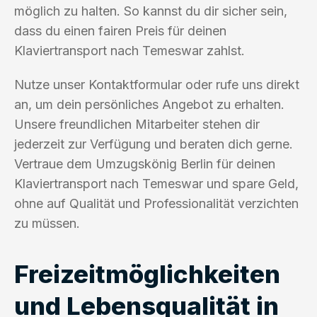
möglich zu halten. So kannst du dir sicher sein,
dass du einen fairen Preis für deinen
Klaviertransport nach Temeswar zahlst.
Nutze unser Kontaktformular oder rufe uns direkt
an, um dein persönliches Angebot zu erhalten.
Unsere freundlichen Mitarbeiter stehen dir
jederzeit zur Verfügung und beraten dich gerne.
Vertraue dem Umzugskönig Berlin für deinen
Klaviertransport nach Temeswar und spare Geld,
ohne auf Qualität und Professionalität verzichten
zu müssen.
Freizeitmöglichkeiten
und Lebensqualität in