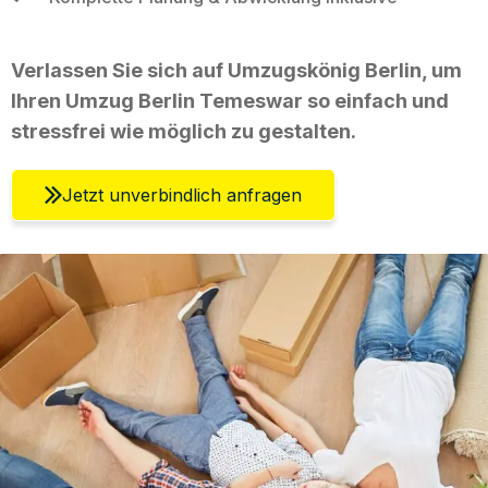
Verlassen Sie sich auf Umzugskönig Berlin, um
Ihren Umzug Berlin Temeswar so einfach und
stressfrei wie möglich zu gestalten.
Jetzt unverbindlich anfragen