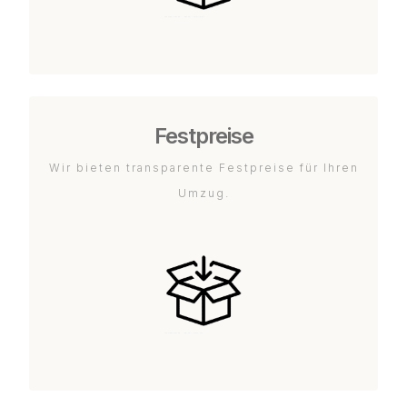
Festpreise
Wir bieten transparente Festpreise für Ihren
Umzug.