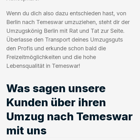
Wenn du dich also dazu entschieden hast, von
Berlin nach Temeswar umzuziehen, steht dir der
Umzugskönig Berlin mit Rat und Tat zur Seite.
Überlasse den Transport deines Umzugsguts
den Profis und erkunde schon bald die
Freizeitmöglichkeiten und die hohe
Lebensqualität in Temeswar!
Was sagen unsere
Kunden über ihren
Umzug nach Temeswar
mit uns