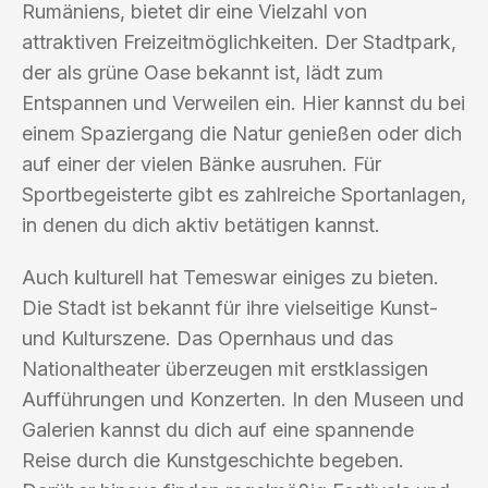
Rumäniens, bietet dir eine Vielzahl von
attraktiven Freizeitmöglichkeiten. Der Stadtpark,
der als grüne Oase bekannt ist, lädt zum
Entspannen und Verweilen ein. Hier kannst du bei
einem Spaziergang die Natur genießen oder dich
auf einer der vielen Bänke ausruhen. Für
Sportbegeisterte gibt es zahlreiche Sportanlagen,
in denen du dich aktiv betätigen kannst.
Auch kulturell hat Temeswar einiges zu bieten.
Die Stadt ist bekannt für ihre vielseitige Kunst-
und Kulturszene. Das Opernhaus und das
Nationaltheater überzeugen mit erstklassigen
Aufführungen und Konzerten. In den Museen und
Galerien kannst du dich auf eine spannende
Reise durch die Kunstgeschichte begeben.