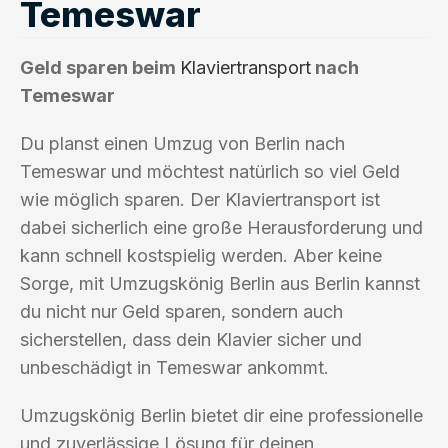
Temeswar
Geld sparen beim
Klaviertransport
nach
Temeswar
Du planst einen Umzug von Berlin nach
Temeswar und möchtest natürlich so viel Geld
wie möglich sparen. Der Klaviertransport ist
dabei sicherlich eine große Herausforderung und
kann schnell kostspielig werden. Aber keine
Sorge, mit Umzugskönig Berlin aus Berlin kannst
du nicht nur Geld sparen, sondern auch
sicherstellen, dass dein Klavier sicher und
unbeschädigt in Temeswar ankommt.
Umzugskönig Berlin bietet dir eine professionelle
und zuverlässige Lösung für deinen