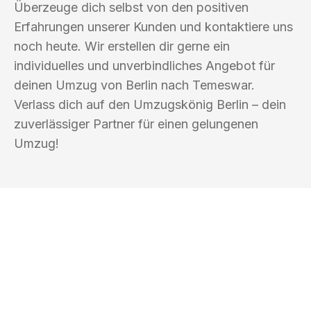
Überzeuge dich selbst von den positiven
Erfahrungen unserer Kunden und kontaktiere uns
noch heute. Wir erstellen dir gerne ein
individuelles und unverbindliches Angebot für
deinen Umzug von Berlin nach Temeswar.
Verlass dich auf den Umzugskönig Berlin – dein
zuverlässiger Partner für einen gelungenen
Umzug!
UMZUGSKÖNIG BERLIN
Ihr Umzug oder