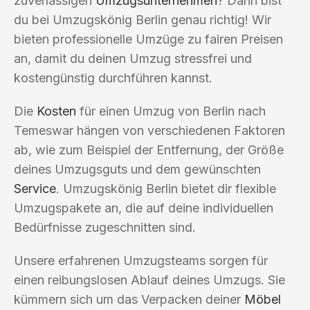
zuverlässigen
Umzugsunternehmen
? Dann bist
du bei Umzugskönig Berlin genau richtig! Wir
bieten professionelle Umzüge zu fairen Preisen
an, damit du deinen Umzug stressfrei und
kostengünstig durchführen kannst.
Die
Kosten
für einen Umzug von Berlin nach
Temeswar hängen von verschiedenen Faktoren
ab, wie zum Beispiel der Entfernung, der Größe
deines Umzugsguts und dem gewünschten
Service
. Umzugskönig Berlin bietet dir flexible
Umzugspakete an, die auf deine individuellen
Bedürfnisse zugeschnitten sind.
Unsere erfahrenen Umzugsteams sorgen für
einen reibungslosen Ablauf deines Umzugs. Sie
kümmern sich um das Verpacken deiner
Möbel