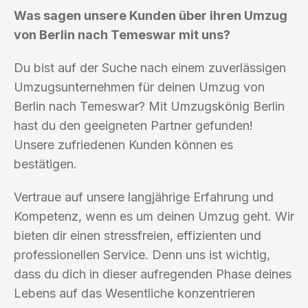
Was sagen unsere Kunden über ihren Umzug
von Berlin nach Temeswar mit uns?
Du bist auf der Suche nach einem zuverlässigen
Umzugsunternehmen für deinen Umzug von
Berlin nach Temeswar? Mit Umzugskönig Berlin
hast du den geeigneten Partner gefunden!
Unsere zufriedenen Kunden können es
bestätigen.
Vertraue auf unsere langjährige Erfahrung und
Kompetenz, wenn es um deinen Umzug geht. Wir
bieten dir einen stressfreien, effizienten und
professionellen Service. Denn uns ist wichtig,
dass du dich in dieser aufregenden Phase deines
Lebens auf das Wesentliche konzentrieren