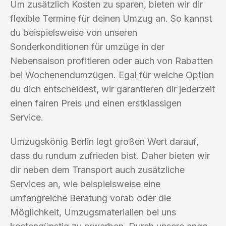
Um zusätzlich Kosten zu sparen, bieten wir dir
flexible Termine für deinen Umzug an. So kannst
du beispielsweise von unseren
Sonderkonditionen für umzüge in der
Nebensaison profitieren oder auch von Rabatten
bei Wochenendumzügen. Egal für welche Option
du dich entscheidest, wir garantieren dir jederzeit
einen fairen Preis und einen erstklassigen
Service.
Umzugskönig Berlin legt großen Wert darauf,
dass du rundum zufrieden bist. Daher bieten wir
dir neben dem Transport auch zusätzliche
Services an, wie beispielsweise eine
umfangreiche Beratung vorab oder die
Möglichkeit, Umzugsmaterialien bei uns