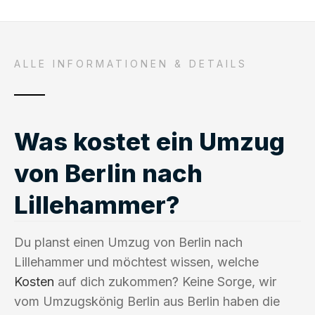
ALLE INFORMATIONEN & DETAILS
Was kostet ein Umzug
von Berlin nach
Lillehammer?
Du planst einen Umzug von Berlin nach
Lillehammer und möchtest wissen, welche
Kosten
auf dich zukommen? Keine Sorge, wir
vom Umzugskönig Berlin aus Berlin haben die