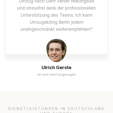
Umzug nach Genf verlief reibungslos
und stressfrei dank der professionellen
Unterstützung des Teams. Ich kann
Umzugskönig Berlin jedem
uneingeschränkt weiterempfehlen!"
Ulrich Gerste
ist nach Genf umgezogen
DIENSTLEISTUNGEN IN DEUTSCHLAND