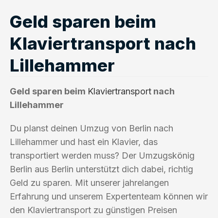
Geld sparen beim
Klaviertransport nach
Lillehammer
Geld sparen beim
Klaviertransport
nach
Lillehammer
Du planst deinen Umzug von Berlin nach
Lillehammer und hast ein Klavier, das
transportiert werden muss? Der Umzugskönig
Berlin aus Berlin unterstützt dich dabei, richtig
Geld zu sparen. Mit unserer jahrelangen
Erfahrung und unserem Expertenteam können wir
den Klaviertransport zu günstigen Preisen