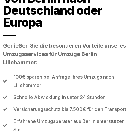
Deutschland oder
Europa
Genießen Sie die besonderen Vorteile unseres
Umzugsservices für Umzüge Berlin
Lillehammer:
100€ sparen bei Anfrage Ihres Umzugs nach
Lillehammer
Schnelle Abwicklung in unter 24 Stunden
Versicherungsschutz bis 7.500€ für den Transport
Erfahrene Umzugsberater aus Berlin unterstützen
Sie