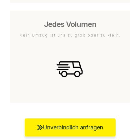
Jedes Volumen
Kein Umzug ist uns zu groß oder zu klein.
Unverbindlich anfragen