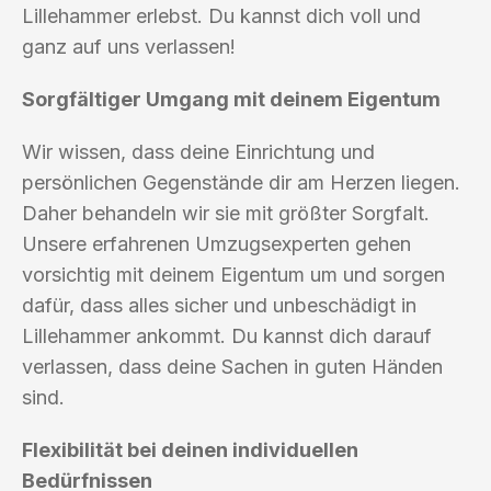
Lillehammer erlebst. Du kannst dich voll und
ganz auf uns verlassen!
Sorgfältiger Umgang mit deinem Eigentum
Wir wissen, dass deine Einrichtung und
persönlichen Gegenstände dir am Herzen liegen.
Daher behandeln wir sie mit größter Sorgfalt.
Unsere erfahrenen Umzugsexperten gehen
vorsichtig mit deinem Eigentum um und sorgen
dafür, dass alles sicher und unbeschädigt in
Lillehammer ankommt. Du kannst dich darauf
verlassen, dass deine Sachen in guten Händen
sind.
Flexibilität bei deinen individuellen
Bedürfnissen