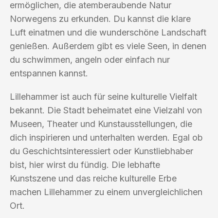
ermöglichen, die atemberaubende Natur
Norwegens zu erkunden. Du kannst die klare
Luft einatmen und die wunderschöne Landschaft
genießen. Außerdem gibt es viele Seen, in denen
du schwimmen, angeln oder einfach nur
entspannen kannst.
Lillehammer ist auch für seine kulturelle Vielfalt
bekannt. Die Stadt beheimatet eine Vielzahl von
Museen, Theater und Kunstausstellungen, die
dich inspirieren und unterhalten werden. Egal ob
du Geschichtsinteressiert oder Kunstliebhaber
bist, hier wirst du fündig. Die lebhafte
Kunstszene und das reiche kulturelle Erbe
machen Lillehammer zu einem unvergleichlichen
Ort.