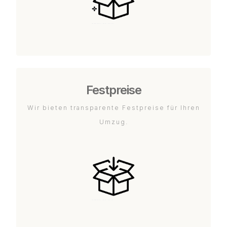
Festpreise
Wir bieten transparente Festpreise für Ihren
Umzug.