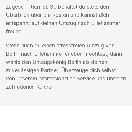
zugeschnitten ist. So behältst du stets den
Überblick über die Kosten und kannst dich
entspannt auf deinen Umzug nach Lillehammer
freuen.
Wenn auch du einen stressfreien Umzug von
Berlin nach Lillehammer erleben möchtest, dann
wähle den Umzugskönig Berlin als deinen
zuverlässigen Partner. Überzeuge dich selbst
von unserem professionellen Service und unseren
zufriedenen Kunden!