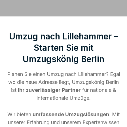
Umzug nach Lillehammer –
Starten Sie mit
Umzugskönig Berlin
Planen Sie einen Umzug nach Lillehammer? Egal
wo die neue Adresse liegt, Umzugskönig Berlin
ist
Ihr zuverlässiger Partner
für nationale &
internationale Umzüge.
Wir bieten
umfassende Umzugslösungen
: Mit
unserer Erfahrung und unserem Expertenwissen