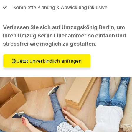
Komplette Planung & Abwicklung inklusive
Verlassen Sie sich auf Umzugskönig Berlin, um
Ihren Umzug Berlin Lillehammer so einfach und
stressfrei wie möglich zu gestalten.
Jetzt unverbindlich anfragen