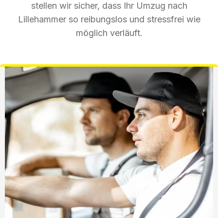
stellen wir sicher, dass Ihr Umzug nach
Lillehammer so reibungslos und stressfrei wie
möglich verläuft.