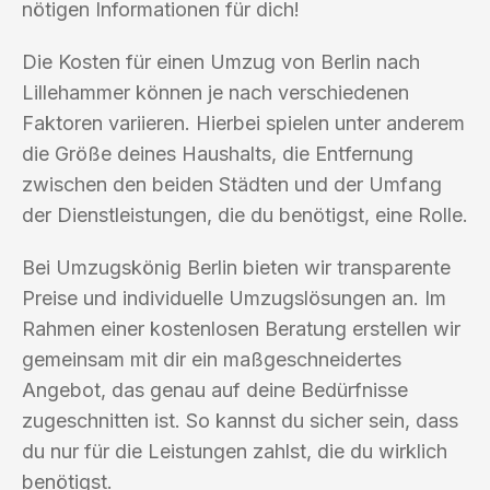
nötigen Informationen für dich!
Die Kosten für einen Umzug von Berlin nach
Lillehammer können je nach verschiedenen
Faktoren variieren. Hierbei spielen unter anderem
die Größe deines Haushalts, die Entfernung
zwischen den beiden Städten und der Umfang
der Dienstleistungen, die du benötigst, eine Rolle.
Bei Umzugskönig Berlin bieten wir transparente
Preise und individuelle Umzugslösungen an. Im
Rahmen einer kostenlosen Beratung erstellen wir
gemeinsam mit dir ein maßgeschneidertes
Angebot, das genau auf deine Bedürfnisse
zugeschnitten ist. So kannst du sicher sein, dass
du nur für die Leistungen zahlst, die du wirklich
benötigst.