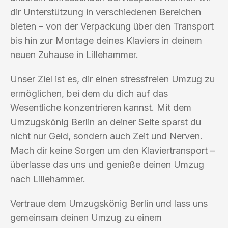
dir Unterstützung in verschiedenen Bereichen
bieten – von der Verpackung über den Transport
bis hin zur Montage deines Klaviers in deinem
neuen Zuhause in Lillehammer.
Unser Ziel ist es, dir einen stressfreien Umzug zu
ermöglichen, bei dem du dich auf das
Wesentliche konzentrieren kannst. Mit dem
Umzugskönig Berlin an deiner Seite sparst du
nicht nur Geld, sondern auch Zeit und Nerven.
Mach dir keine Sorgen um den Klaviertransport –
überlasse das uns und genieße deinen Umzug
nach Lillehammer.
Vertraue dem Umzugskönig Berlin und lass uns
gemeinsam deinen Umzug zu einem