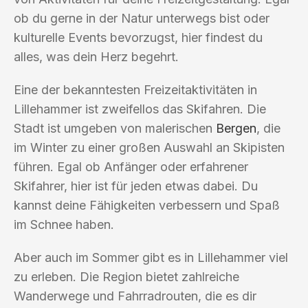
ob du gerne in der Natur unterwegs bist oder
kulturelle Events bevorzugst, hier findest du
alles, was dein Herz begehrt.
Eine der bekanntesten Freizeitaktivitäten in
Lillehammer ist zweifellos das Skifahren. Die
Stadt ist umgeben von malerischen
Bergen
, die
im Winter zu einer großen Auswahl an Skipisten
führen. Egal ob Anfänger oder erfahrener
Skifahrer, hier ist für jeden etwas dabei. Du
kannst deine Fähigkeiten verbessern und Spaß
im Schnee haben.
Aber auch im Sommer gibt es in Lillehammer viel
zu erleben. Die Region bietet zahlreiche
Wanderwege und Fahrradrouten, die es dir