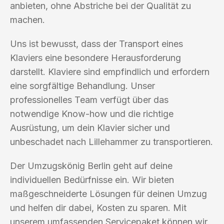
anbieten, ohne Abstriche bei der Qualität zu
machen.
Uns ist bewusst, dass der Transport eines
Klaviers eine besondere Herausforderung
darstellt. Klaviere sind empfindlich und erfordern
eine sorgfältige Behandlung. Unser
professionelles Team verfügt über das
notwendige Know-how und die richtige
Ausrüstung, um dein Klavier sicher und
unbeschadet nach Lillehammer zu transportieren.
Der Umzugskönig Berlin geht auf deine
individuellen Bedürfnisse ein. Wir bieten
maßgeschneiderte Lösungen für deinen Umzug
und helfen dir dabei, Kosten zu sparen. Mit
unserem umfassenden Servicepaket können wir