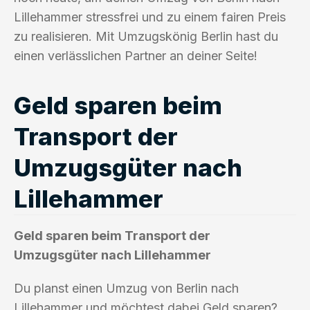
Lillehammer stressfrei und zu einem fairen Preis
zu realisieren. Mit Umzugskönig Berlin hast du
einen verlässlichen Partner an deiner Seite!
Geld sparen beim
Transport der
Umzugsgüter nach
Lillehammer
Geld sparen beim Transport der
Umzugsgüter nach Lillehammer
Du planst einen Umzug von Berlin nach
Lillehammer und möchtest dabei Geld sparen?