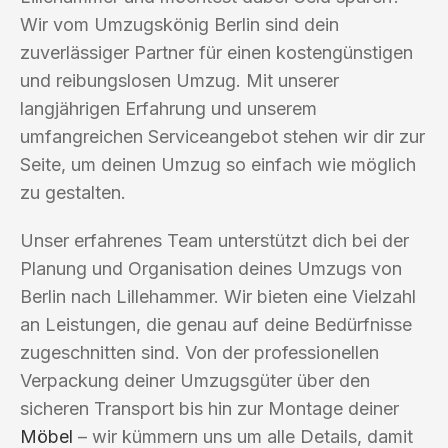
Wir vom Umzugskönig Berlin sind dein
zuverlässiger Partner für einen kostengünstigen
und reibungslosen Umzug. Mit unserer
langjährigen Erfahrung und unserem
umfangreichen Serviceangebot stehen wir dir zur
Seite, um deinen Umzug so einfach wie möglich
zu gestalten.
Unser erfahrenes Team unterstützt dich bei der
Planung und Organisation deines Umzugs von
Berlin nach Lillehammer. Wir bieten eine Vielzahl
an Leistungen, die genau auf deine Bedürfnisse
zugeschnitten sind. Von der professionellen
Verpackung deiner Umzugsgüter über den
sicheren Transport bis hin zur Montage deiner
Möbel
– wir kümmern uns um alle Details, damit