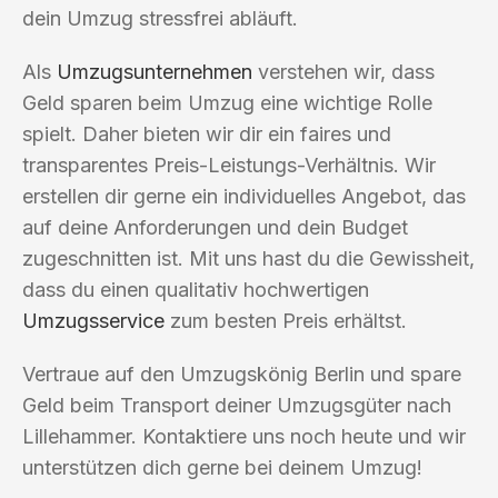
dein Umzug stressfrei abläuft.
Als
Umzugsunternehmen
verstehen wir, dass
Geld sparen beim Umzug eine wichtige Rolle
spielt. Daher bieten wir dir ein faires und
transparentes Preis-Leistungs-Verhältnis. Wir
erstellen dir gerne ein individuelles Angebot, das
auf deine Anforderungen und dein Budget
zugeschnitten ist. Mit uns hast du die Gewissheit,
dass du einen qualitativ hochwertigen
Umzugsservice
zum besten Preis erhältst.
Vertraue auf den Umzugskönig Berlin und spare
Geld beim Transport deiner Umzugsgüter nach
Lillehammer. Kontaktiere uns noch heute und wir
unterstützen dich gerne bei deinem Umzug!