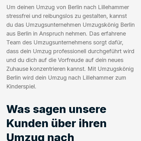
Um deinen Umzug von Berlin nach Lillehammer
stressfrei und reibungslos zu gestalten, kannst
du das Umzugsunternehmen Umzugskönig Berlin
aus Berlin in Anspruch nehmen. Das erfahrene
Team des Umzugsunternehmens sorgt dafür,
dass dein Umzug professionell durchgeführt wird
und du dich auf die Vorfreude auf dein neues
Zuhause konzentrieren kannst. Mit Umzugskönig
Berlin wird dein Umzug nach Lillehammer zum
Kinderspiel.
Was sagen unsere
Kunden über ihren
Umzug nach