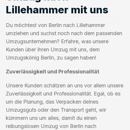
Lillehammer mit uns
Du möchtest von Berlin nach Lillehammer
umziehen und suchst noch nach dem passenden
Umzugsunternehmen? Erfahre, was unsere
Kunden über ihren Umzug mit uns, dem
Umzugskönig Berlin, zu sagen haben!
Zuverlässigkeit und Professionalität
Unsere Kunden schätzen an uns vor allem unsere
Zuverlässigkeit und Professionalität. Egal, ob es
um die Planung, das Verpacken deines
Umzugsguts oder den Transport geht, wir
kümmern uns um alles, damit du einen
reibungslosen Umzug von Berlin nach