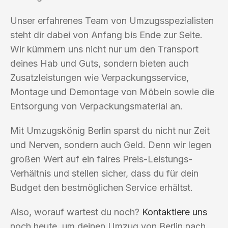
Unser erfahrenes Team von Umzugsspezialisten
steht dir dabei von Anfang bis Ende zur Seite.
Wir kümmern uns nicht nur um den Transport
deines Hab und Guts, sondern bieten auch
Zusatzleistungen wie Verpackungsservice,
Montage und Demontage von Möbeln sowie die
Entsorgung von Verpackungsmaterial an.
Mit Umzugskönig Berlin sparst du nicht nur Zeit
und Nerven, sondern auch Geld. Denn wir legen
großen Wert auf ein faires Preis-Leistungs-
Verhältnis und stellen sicher, dass du für dein
Budget den bestmöglichen Service erhältst.
Also, worauf wartest du noch?
Kontaktiere uns
noch heute, um deinen Umzug von Berlin nach