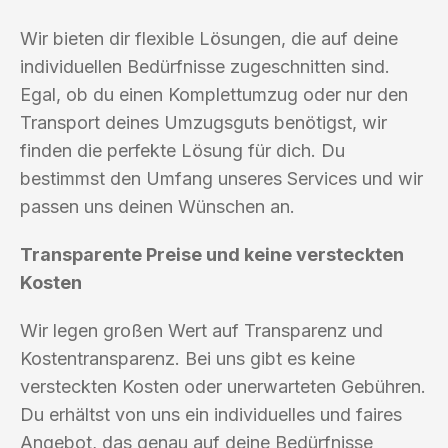
Wir bieten dir flexible Lösungen, die auf deine
individuellen Bedürfnisse zugeschnitten sind.
Egal, ob du einen Komplettumzug oder nur den
Transport deines Umzugsguts benötigst, wir
finden die perfekte Lösung für dich. Du
bestimmst den Umfang unseres Services und wir
passen uns deinen Wünschen an.
Transparente Preise und keine versteckten
Kosten
Wir legen großen Wert auf Transparenz und
Kostentransparenz. Bei uns gibt es keine
versteckten Kosten oder unerwarteten Gebühren.
Du erhältst von uns ein individuelles und faires
Angebot, das genau auf deine Bedürfnisse