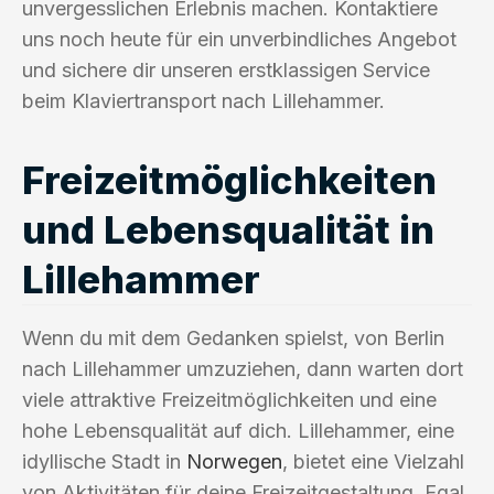
unvergesslichen Erlebnis machen. Kontaktiere
uns noch heute für ein unverbindliches Angebot
und sichere dir unseren erstklassigen Service
beim Klaviertransport nach Lillehammer.
Freizeitmöglichkeiten
und Lebensqualität in
Lillehammer
Wenn du mit dem Gedanken spielst, von Berlin
nach Lillehammer umzuziehen, dann warten dort
viele attraktive Freizeitmöglichkeiten und eine
hohe Lebensqualität auf dich. Lillehammer, eine
idyllische Stadt in
Norwegen
, bietet eine Vielzahl
von Aktivitäten für deine Freizeitgestaltung. Egal