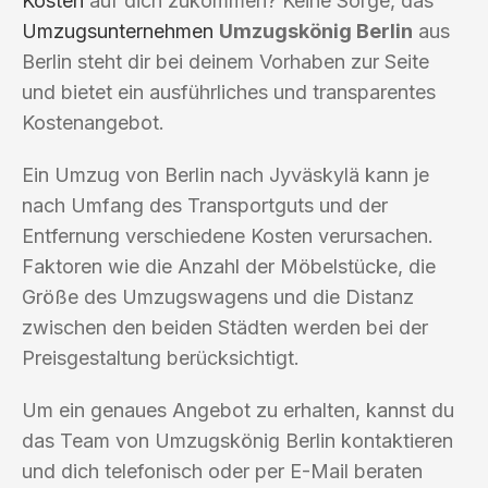
Kosten
auf dich zukommen? Keine Sorge, das
Umzugsunternehmen
Umzugskönig Berlin
aus
Berlin steht dir bei deinem Vorhaben zur Seite
und bietet ein ausführliches und transparentes
Kostenangebot.
Ein Umzug von Berlin nach Jyväskylä kann je
nach Umfang des Transportguts und der
Entfernung verschiedene Kosten verursachen.
Faktoren wie die Anzahl der Möbelstücke, die
Größe des Umzugswagens und die Distanz
zwischen den beiden Städten werden bei der
Preisgestaltung berücksichtigt.
Um ein genaues Angebot zu erhalten, kannst du
das Team von Umzugskönig Berlin kontaktieren
und dich telefonisch oder per E-Mail beraten