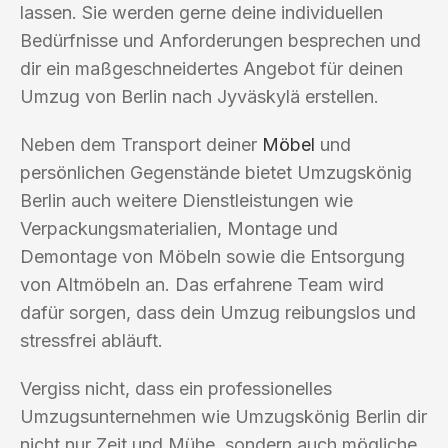
lassen. Sie werden gerne deine individuellen
Bedürfnisse und Anforderungen besprechen und
dir ein maßgeschneidertes Angebot für deinen
Umzug von Berlin nach Jyväskylä erstellen.
Neben dem Transport deiner
Möbel
und
persönlichen Gegenstände bietet Umzugskönig
Berlin auch weitere Dienstleistungen wie
Verpackungsmaterialien, Montage und
Demontage von Möbeln sowie die Entsorgung
von Altmöbeln an. Das erfahrene Team wird
dafür sorgen, dass dein Umzug reibungslos und
stressfrei abläuft.
Vergiss nicht, dass ein professionelles
Umzugsunternehmen wie Umzugskönig Berlin dir
nicht nur Zeit und Mühe, sondern auch mögliche