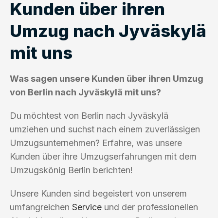
Kunden über ihren
Umzug nach Jyväskylä
mit uns
Was sagen unsere Kunden über ihren Umzug
von Berlin nach Jyväskylä mit uns?
Du möchtest von Berlin nach Jyväskylä
umziehen und suchst nach einem zuverlässigen
Umzugsunternehmen? Erfahre, was unsere
Kunden über ihre Umzugserfahrungen mit dem
Umzugskönig Berlin berichten!
Unsere Kunden sind begeistert von unserem
umfangreichen
Service
und der professionellen