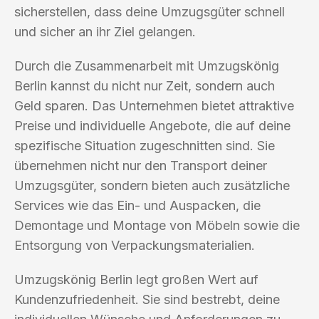
sicherstellen, dass deine Umzugsgüter schnell
und sicher an ihr Ziel gelangen.
Durch die Zusammenarbeit mit Umzugskönig
Berlin kannst du nicht nur Zeit, sondern auch
Geld sparen. Das Unternehmen bietet attraktive
Preise und individuelle Angebote, die auf deine
spezifische Situation zugeschnitten sind. Sie
übernehmen nicht nur den Transport deiner
Umzugsgüter, sondern bieten auch zusätzliche
Services wie das Ein- und Auspacken, die
Demontage und Montage von Möbeln sowie die
Entsorgung von Verpackungsmaterialien.
Umzugskönig Berlin legt großen Wert auf
Kundenzufriedenheit. Sie sind bestrebt, deine