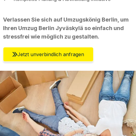
Verlassen Sie sich auf Umzugskönig Berlin, um
Ihren Umzug Berlin Jyväskylä so einfach und
stressfrei wie möglich zu gestalten.
Jetzt unverbindlich anfragen