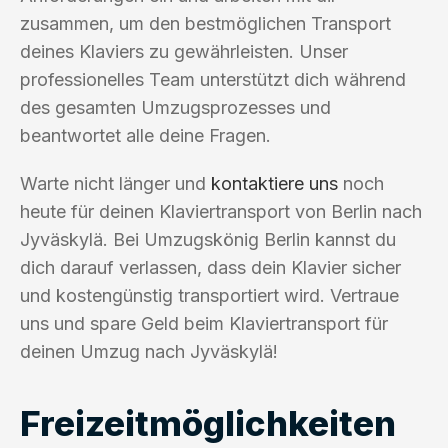
zusammen, um den bestmöglichen Transport
deines Klaviers zu gewährleisten. Unser
professionelles Team unterstützt dich während
des gesamten Umzugsprozesses und
beantwortet alle deine Fragen.
Warte nicht länger und
kontaktiere uns
noch
heute für deinen Klaviertransport von Berlin nach
Jyväskylä. Bei Umzugskönig Berlin kannst du
dich darauf verlassen, dass dein Klavier sicher
und kostengünstig transportiert wird. Vertraue
uns und spare Geld beim Klaviertransport für
deinen Umzug nach Jyväskylä!
Freizeitmöglichkeiten