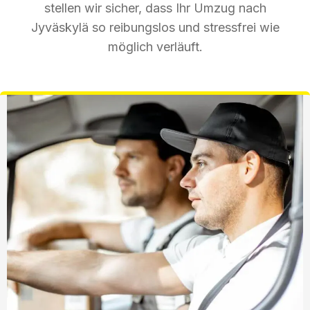
stellen wir sicher, dass Ihr Umzug nach
Jyväskylä so reibungslos und stressfrei wie
möglich verläuft.