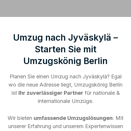
Umzug nach Jyväskylä –
Starten Sie mit
Umzugskönig Berlin
Planen Sie einen Umzug nach Jyväskylä? Egal
wo die neue Adresse liegt, Umzugskönig Berlin
ist
Ihr zuverlässiger Partner
für nationale &
internationale Umzüge.
Wir bieten
umfassende Umzugslösungen
: Mit
unserer Erfahrung und unserem Expertenwissen