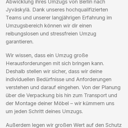
Abwicklung ihres Umzugs von Berlin nach
Jyväskylä. Dank unseres hochqualifizierten
Teams und unserer langjährigen Erfahrung im
Umzugsbereich können wir dir einen
reibungslosen und stressfreien Umzug
garantieren.
Wir wissen, dass ein Umzug große
Herausforderungen mit sich bringen kann.
Deshalb stellen wir sicher, dass wir deine
individuellen Bedürfnisse und Anforderungen
verstehen und darauf eingehen. Von der Planung
über die Verpackung bis hin zum Transport und
der Montage deiner Möbel – wir kümmern uns
um jeden Schritt deines Umzugs.
Außerdem legen wir großen Wert auf den Schutz