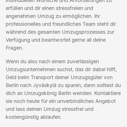
individuellen Wünsche und Anforderungen zu
erfüllen und dir einen stressfreien und
angenehmen Umzug zu ermöglichen. Ihr
professionelles und freundliches Team steht dir
während des gesamten Umzugsprozesses zur
Verfügung und beantwortet gerne all deine
Fragen.
Wenn du also nach einem zuverlässigen
Umzugsunternehmen suchst, das dir dabei hilft,
Geld beim Transport deiner Umzugsgüter von
Berlin nach Jyväskylä zu sparen, dann solltest du
dich an Umzugskönig Berlin wenden. Kontaktiere
sie noch heute für ein unverbindliches Angebot
und lass deinen Umzug stressfrei und
kostengünstig ablaufen.