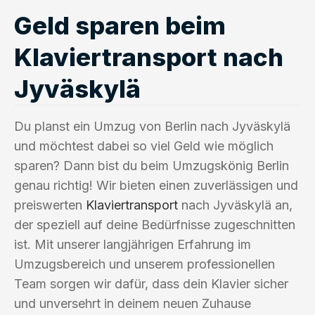
Geld sparen beim
Klaviertransport nach
Jyväskylä
Du planst ein Umzug von Berlin nach Jyväskylä
und möchtest dabei so viel Geld wie möglich
sparen? Dann bist du beim Umzugskönig Berlin
genau richtig! Wir bieten einen zuverlässigen und
preiswerten
Klaviertransport
nach Jyväskylä an,
der speziell auf deine Bedürfnisse zugeschnitten
ist. Mit unserer langjährigen Erfahrung im
Umzugsbereich und unserem professionellen
Team sorgen wir dafür, dass dein Klavier sicher
und unversehrt in deinem neuen Zuhause