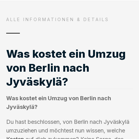
ALLE INFORMATIONEN & DETAILS
Was kostet ein Umzug
von Berlin nach
Jyväskylä?
Was kostet ein Umzug von Berlin nach
Jyväskylä?
Du hast beschlossen, von Berlin nach Jyväskylä
umzuziehen und möchtest nun wissen, welche