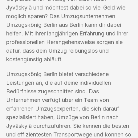
Jyväskylä und möchtest dabei so viel Geld wie
möglich sparen? Das Umzugsunternehmen
Umzugskönig Berlin aus Berlin kann dir dabei
helfen. Mit ihrer langjährigen Erfahrung und ihrer
professionellen Herangehensweise sorgen sie
dafür, dass dein Umzug reibungslos und
kostengünstig abläuft.
Umzugskönig Berlin bietet verschiedene
Leistungen an, die auf deine individuellen
Bedürfnisse zugeschnitten sind. Das
Unternehmen verfügt über ein Team von
erfahrenen Umzugsexperten, die sich darauf
spezialisiert haben, Umzüge von Berlin nach
Jyväskylä durchzuführen. Sie kennen die besten
und effizientesten Transportwege und können so