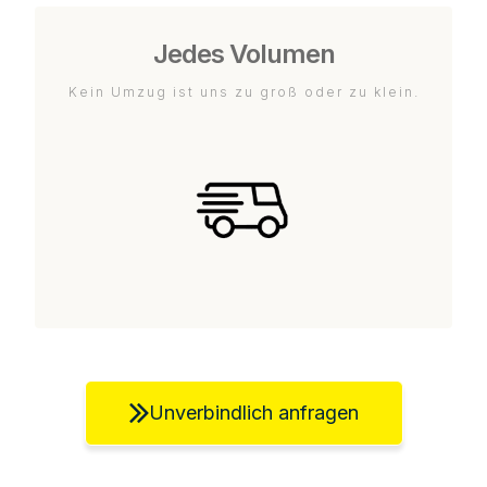
Jedes Volumen
Kein Umzug ist uns zu groß oder zu klein.
Unverbindlich anfragen