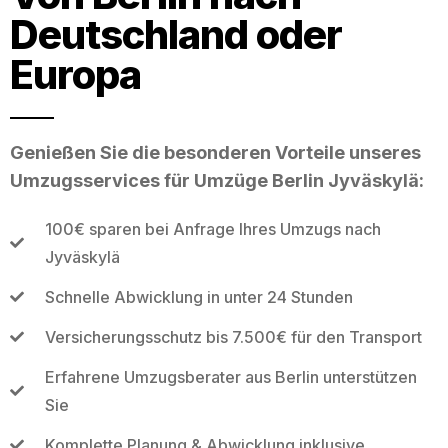
Deutschland oder
Europa
Genießen Sie die besonderen Vorteile unseres
Umzugsservices für Umzüge Berlin Jyväskylä:
100€ sparen bei Anfrage Ihres Umzugs nach
Jyväskylä
Schnelle Abwicklung in unter 24 Stunden
Versicherungsschutz bis 7.500€ für den Transport
Erfahrene Umzugsberater aus Berlin unterstützen
Sie
Komplette Planung & Abwicklung inklusive