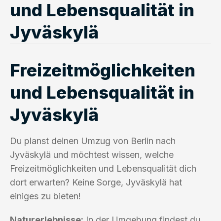
und Lebensqualität in
Jyväskylä
Freizeitmöglichkeiten
und Lebensqualität in
Jyväskylä
Du planst deinen Umzug von Berlin nach
Jyväskylä und möchtest wissen, welche
Freizeitmöglichkeiten und Lebensqualität dich
dort erwarten? Keine Sorge, Jyväskylä hat
einiges zu bieten!
Naturerlebnisse:
In der Umgebung findest du