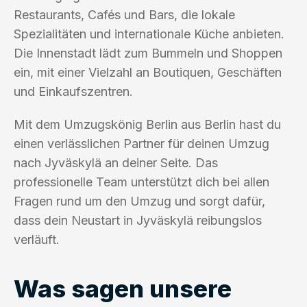
Restaurants, Cafés und Bars, die lokale
Spezialitäten und internationale Küche anbieten.
Die Innenstadt lädt zum Bummeln und Shoppen
ein, mit einer Vielzahl an Boutiquen, Geschäften
und Einkaufszentren.
Mit dem Umzugskönig Berlin aus Berlin hast du
einen verlässlichen Partner für deinen Umzug
nach Jyväskylä an deiner Seite. Das
professionelle Team unterstützt dich bei allen
Fragen rund um den Umzug und sorgt dafür,
dass dein Neustart in Jyväskylä reibungslos
verläuft.
Was sagen unsere