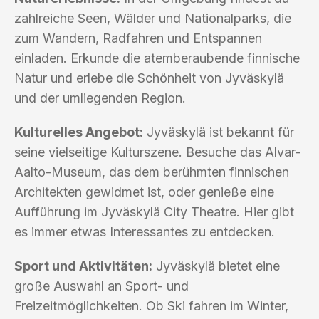
zahlreiche Seen, Wälder und Nationalparks, die
zum Wandern, Radfahren und Entspannen
einladen. Erkunde die atemberaubende finnische
Natur und erlebe die Schönheit von Jyväskylä
und der umliegenden Region.
Kulturelles Angebot:
Jyväskylä ist bekannt für
seine vielseitige Kulturszene. Besuche das Alvar-
Aalto-Museum, das dem berühmten finnischen
Architekten gewidmet ist, oder genieße eine
Aufführung im Jyväskylä City Theatre. Hier gibt
es immer etwas Interessantes zu entdecken.
Sport und Aktivitäten:
Jyväskylä bietet eine
große Auswahl an Sport- und
Freizeitmöglichkeiten. Ob Ski fahren im Winter,