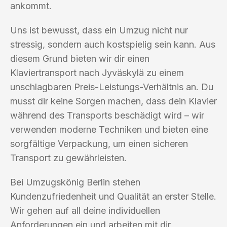
ankommt.
Uns ist bewusst, dass ein Umzug nicht nur
stressig, sondern auch kostspielig sein kann. Aus
diesem Grund bieten wir dir einen
Klaviertransport nach Jyväskylä zu einem
unschlagbaren Preis-Leistungs-Verhältnis an. Du
musst dir keine Sorgen machen, dass dein Klavier
während des Transports beschädigt wird – wir
verwenden moderne Techniken und bieten eine
sorgfältige Verpackung, um einen sicheren
Transport zu gewährleisten.
Bei Umzugskönig Berlin stehen
Kundenzufriedenheit und Qualität an erster Stelle.
Wir gehen auf all deine individuellen
Anforderungen ein und arbeiten mit dir