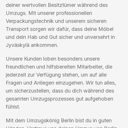
deiner wertvollen Besitztümer während des
Umzugs. Mit unserer professionellen
Verpackungstechnik und unserem sicheren
Transport sorgen wir dafür, dass deine Möbel
und dein Hab und Gut sicher und unversehrt in
Jyväskylä ankommen.
Unsere Kunden loben besonders unsere
freundlichen und hilfsbereiten Mitarbeiter, die
jederzeit zur Verfügung stehen, um auf alle
Fragen und Anliegen einzugehen. Wir tun alles,
um sicherzustellen, dass du dich während des
gesamten Umzugsprozesses gut aufgehoben
fühlst.
Mit dem Umzugskönig Berlin bist du in guten