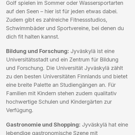
Golf spielen im Sommer oder Wassersportarten
auf den Seen – hier ist für jeden etwas dabei.
Zudem gibt es zahlreiche Fitnessstudios,
Schwimmbäder und Sportvereine, bei denen du
dich fit halten kannst.
Bildung und Forschung:
Jyväskylä ist eine
Universitätsstadt und ein Zentrum für Bildung
und Forschung. Die Universität Jyväskylä zählt
zu den besten Universitäten Finnlands und bietet
eine breite Palette an Studiengängen an. Für
Familien mit Kindern stehen zudem qualitativ
hochwertige Schulen und Kindergärten zur
Verfügung.
Gastronomie und Shopping:
Jyväskylä hat eine
lebendige gastronomische Szene mit