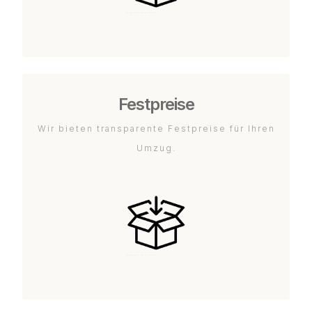
Festpreise
Wir bieten transparente Festpreise für Ihren
Umzug.