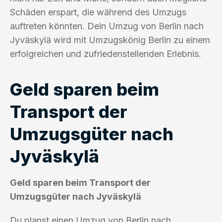
Schäden erspart, die während des Umzugs
auftreten könnten. Dein Umzug von Berlin nach
Jyväskylä wird mit Umzugskönig Berlin zu einem
erfolgreichen und zufriedenstellenden Erlebnis.
Geld sparen beim
Transport der
Umzugsgüter nach
Jyväskylä
Geld sparen beim Transport der
Umzugsgüter nach Jyväskylä
Du planst einen Umzug von Berlin nach